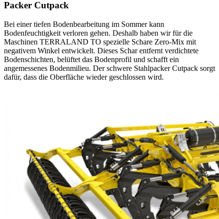
Packer Cutpack
Bei einer tiefen Bodenbearbeitung im Sommer kann
Bodenfeuchtigkeit verloren gehen. Deshalb haben wir für die
Maschinen TERRALAND TO spezielle Schare Zero-Mix mit
negativem Winkel entwickelt. Dieses Schar entfernt verdichtete
Bodenschichten, belüftet das Bodenprofil und schafft ein
angemessenes Bodenmilieu. Der schwere Stahlpacker Cutpack sorgt
dafür, dass die Oberfläche wieder geschlossen wird.