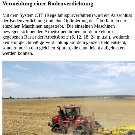
Vermeidung einer Bodenverdichtung.
Mit dem System CTF (Regelfahrspurverfahren) wird ein Ausschluss
der Bodenverdichtung und eine Optimierung der Überfahrten der
einzelnen Maschinen angestrebt. Die einzelnen Maschinen
bewegen sich bei den Arbeitsoperationen auf dem Feld im
gegebenen Raster der Arbeitsbreite (6, 12, 18, 24 m u.a.), wodurch
keine ungleichmäßige Verdichtung auf dem ganzen Feld entsteht,
sondern nur in den gleichen Spuren, die dann leicht aufgelockert
werden können.