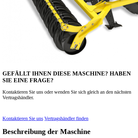
GEFÄLLT IHNEN DIESE MASCHINE? HABEN
SIE EINE FRAGE?
Kontaktieren Sie uns oder wenden Sie sich gleich an den nächsten
Vertragshändler.
Kontaktieren Sie uns
Vertragshändler finden
Beschreibung der Maschine