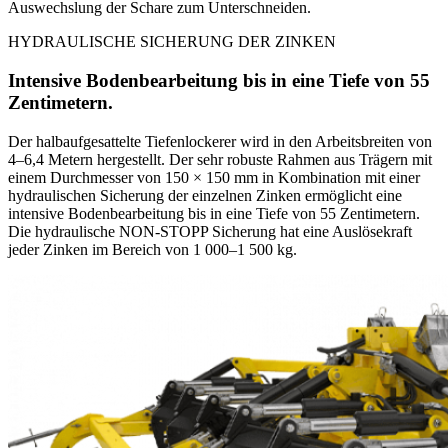
Auswechslung der Schare zum Unterschneiden.
HYDRAULISCHE SICHERUNG DER ZINKEN
Intensive Bodenbearbeitung bis in eine Tiefe von 55
Zentimetern.
Der halbaufgesattelte Tiefenlockerer wird in den Arbeitsbreiten von
4–6,4 Metern hergestellt. Der sehr robuste Rahmen aus Trägern mit
einem Durchmesser von 150 × 150 mm in Kombination mit einer
hydraulischen Sicherung der einzelnen Zinken ermöglicht eine
intensive Bodenbearbeitung bis in eine Tiefe von 55 Zentimetern.
Die hydraulische NON-STOPP Sicherung hat eine Auslösekraft
jeder Zinken im Bereich von 1 000–1 500 kg.