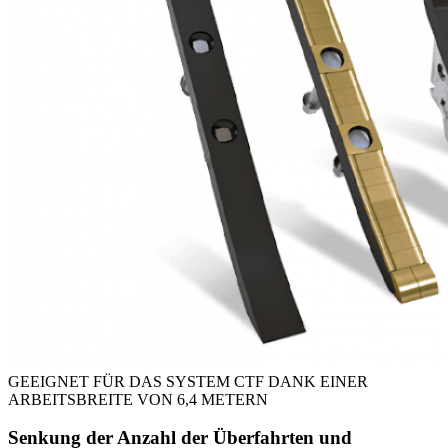
GEEIGNET FÜR DAS SYSTEM CTF DANK EINER
ARBEITSBREITE VON 6,4 METERN
Senkung der Anzahl der Überfahrten und