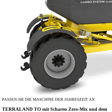
PASSEN SIE DIE MASCHINE DER JAHRESZEIT AN
TERRALAND TO mit Scharen Zero-Mix und dem