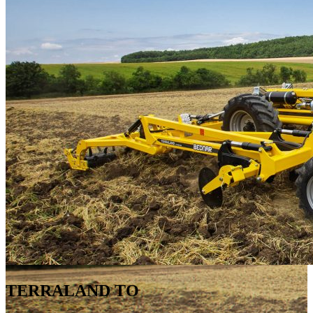
TERRALAND TO