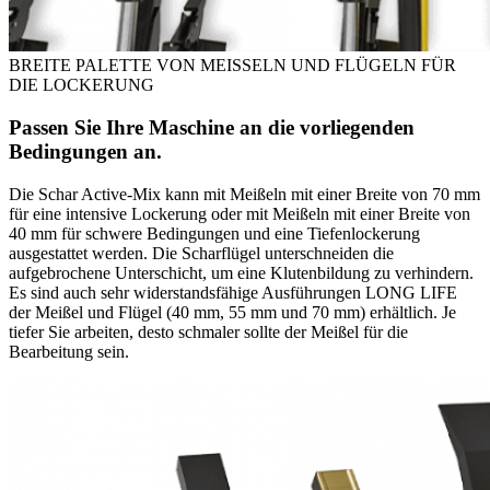
BREITE PALETTE VON MEISSELN UND FLÜGELN FÜR
DIE LOCKERUNG
Passen Sie Ihre Maschine an die vorliegenden
Bedingungen an.
Die Schar Active-Mix kann mit Meißeln mit einer Breite von 70 mm
für eine intensive Lockerung oder mit Meißeln mit einer Breite von
40 mm für schwere Bedingungen und eine Tiefenlockerung
ausgestattet werden. Die Scharflügel unterschneiden die
aufgebrochene Unterschicht, um eine Klutenbildung zu verhindern.
Es sind auch sehr widerstandsfähige Ausführungen LONG LIFE
der Meißel und Flügel (40 mm, 55 mm und 70 mm) erhältlich. Je
tiefer Sie arbeiten, desto schmaler sollte der Meißel für die
Bearbeitung sein.