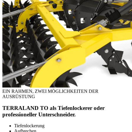
EIN RAHMEN, ZWEI MÖGLICHKEITEN DER
AUSRÜSTUNG
TERRALAND TO als Tiefenlockerer oder
professioneller Unterschneider.
Tiefenlockerung
Aufbrechen