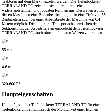
Traktoren auf dem Markt gezogen werden. Die Tiefenlockerer
TERRALAND TO zeichnen sich durch ihren sehr
widerstandsfähigen und robusten Rahmen aus. Deswegen ist mit
diesen Maschinen eine Bodenbearbeitung bis in eine Tiefe von 55
Zentimetern auch bei einer Arbeitsbreite der Maschine von 6,4
Metern möglich. Die integrierte Transportachse zwischen den
Sektionen mit den Arbeitsgeräten ermöglicht dem Tiefenlockerer
TERRALAND TO, auch ohne die hinteren Walzen zu arbeiten.
55 cm
4-6 m
320-600 PS
Haupteigenschaften
Halbaufgesattelter Tiefenlockerer TERRALAND TO für eine
Tiefenlockerung einschließlich der Möglichkeit einer leichten