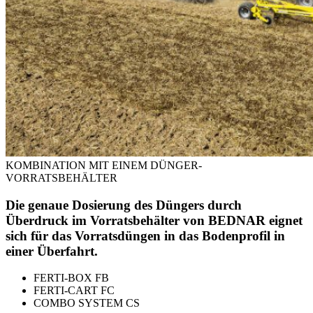
KOMBINATION MIT EINEM DÜNGER-
VORRATSBEHÄLTER
Die genaue Dosierung des Düngers durch
Überdruck im Vorratsbehälter von BEDNAR eignet
sich für das Vorratsdüngen in das Bodenprofil in
einer Überfahrt.
FERTI-BOX FB
FERTI-CART FC
COMBO SYSTEM CS