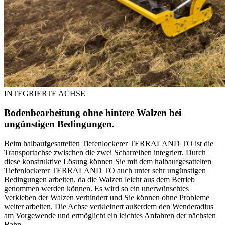
INTEGRIERTE ACHSE
Bodenbearbeitung ohne hintere Walzen bei
ungünstigen Bedingungen.
Beim halbaufgesattelten Tiefenlockerer TERRALAND TO ist die
Transportachse zwischen die zwei Scharreihen integriert. Durch
diese konstruktive Lösung können Sie mit dem halbaufgesattelten
Tiefenlockerer TERRALAND TO auch unter sehr ungünstigen
Bedingungen arbeiten, da die Walzen leicht aus dem Betrieb
genommen werden können. Es wird so ein unerwünschtes
Verkleben der Walzen verhindert und Sie können ohne Probleme
weiter arbeiten. Die Achse verkleinert außerdem den Wenderadius
am Vorgewende und ermöglicht ein leichtes Anfahren der nächsten
Bahn.