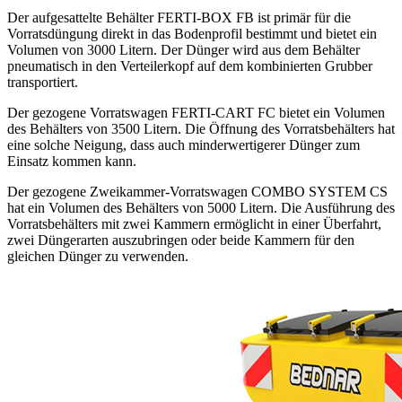
Der aufgesattelte Behälter FERTI-BOX FB ist primär für die
Vorratsdüngung direkt in das Bodenprofil bestimmt und bietet ein
Volumen von 3000 Litern. Der Dünger wird aus dem Behälter
pneumatisch in den Verteilerkopf auf dem kombinierten Grubber
transportiert.
Der gezogene Vorratswagen FERTI-CART FC bietet ein Volumen
des Behälters von 3500 Litern. Die Öffnung des Vorratsbehälters hat
eine solche Neigung, dass auch minderwertigerer Dünger zum
Einsatz kommen kann.
Der gezogene Zweikammer-Vorratswagen COMBO SYSTEM CS
hat ein Volumen des Behälters von 5000 Litern. Die Ausführung des
Vorratsbehälters mit zwei Kammern ermöglicht in einer Überfahrt,
zwei Düngerarten auszubringen oder beide Kammern für den
gleichen Dünger zu verwenden.