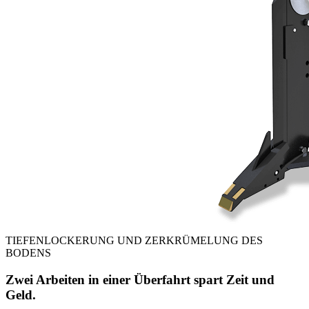
TIEFENLOCKERUNG UND ZERKRÜMELUNG DES
BODENS
Zwei Arbeiten in einer Überfahrt spart Zeit und
Geld.