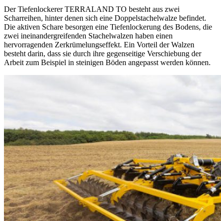
Der Tiefenlockerer TERRALAND TO besteht aus zwei
Scharreihen, hinter denen sich eine Doppelstachelwalze befindet.
Die aktiven Schare besorgen eine Tiefenlockerung des Bodens, die
zwei ineinandergreifenden Stachelwalzen haben einen
hervorragenden Zerkrümelungseffekt. Ein Vorteil der Walzen
besteht darin, dass sie durch ihre gegenseitige Verschiebung der
Arbeit zum Beispiel in steinigen Böden angepasst werden können.