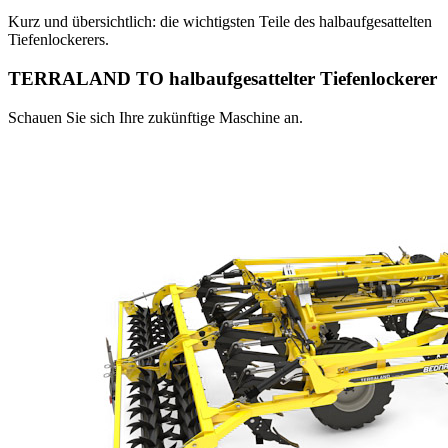
Kurz und übersichtlich: die wichtigsten Teile des halbaufgesattelten
Tiefenlockerers.
TERRALAND TO halbaufgesattelter Tiefenlockerer
Schauen Sie sich Ihre zukünftige Maschine an.