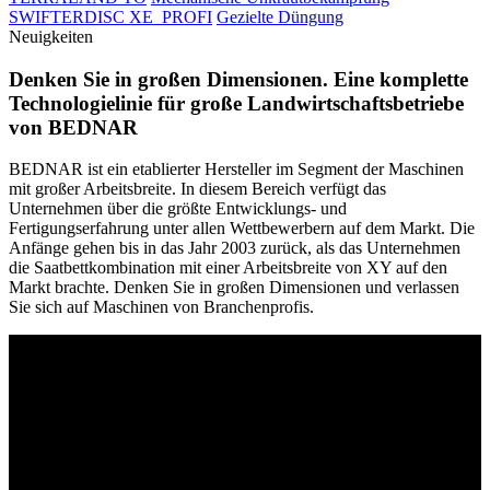
SWIFTERDISC XE_PROFI
Gezielte Düngung
Neuigkeiten
Denken Sie in großen Dimensionen. Eine komplette
Technologielinie für große Landwirtschaftsbetriebe
von BEDNAR
BEDNAR ist ein etablierter Hersteller im Segment der Maschinen
mit großer Arbeitsbreite. In diesem Bereich verfügt das
Unternehmen über die größte Entwicklungs- und
Fertigungserfahrung unter allen Wettbewerbern auf dem Markt. Die
Anfänge gehen bis in das Jahr 2003 zurück, als das Unternehmen
die Saatbettkombination mit einer Arbeitsbreite von XY auf den
Markt brachte. Denken Sie in großen Dimensionen und verlassen
Sie sich auf Maschinen von Branchenprofis.