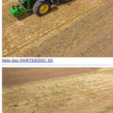
Mehr über SWIFTERDISC XE