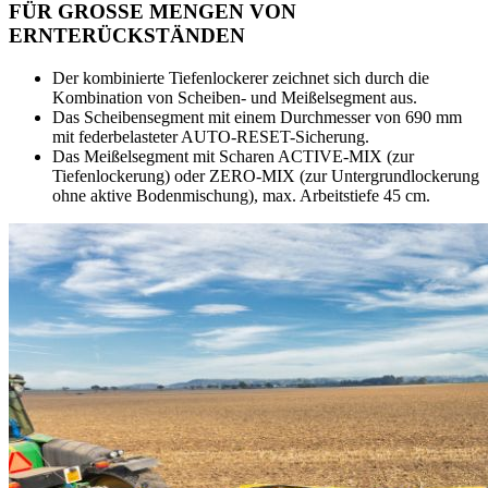
FÜR GROSSE MENGEN VON
ERNTERÜCKSTÄNDEN
Der kombinierte Tiefenlockerer zeichnet sich durch die
Kombination von Scheiben- und Meißelsegment aus.
Das Scheibensegment mit einem Durchmesser von 690 mm
mit federbelasteter AUTO-RESET-Sicherung.
Das Meißelsegment mit Scharen ACTIVE-MIX (zur
Tiefenlockerung) oder ZERO-MIX (zur Untergrundlockerung
ohne aktive Bodenmischung), max. Arbeitstiefe 45 cm.