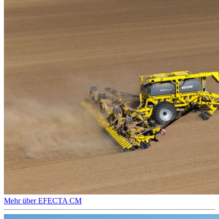
Mehr über EFECTA CM