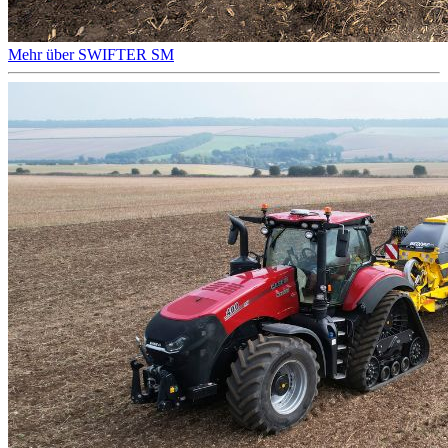
Mehr über SWIFTER SM