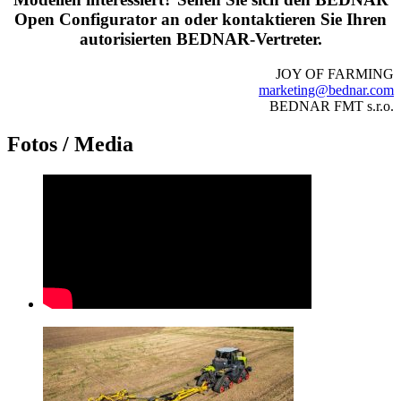
Open Configurator an oder kontaktieren Sie Ihren
autorisierten BEDNAR-Vertreter.
JOY OF FARMING
marketing@bednar.com
BEDNAR FMT s.r.o.
Fotos / Media