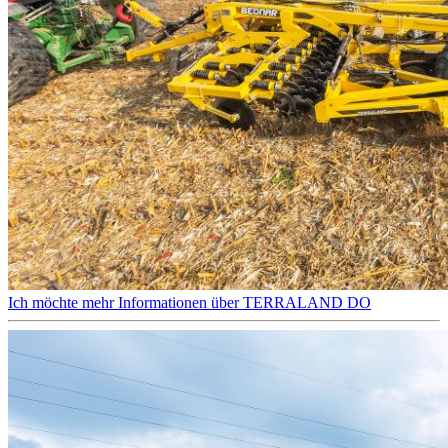
Ich möchte mehr Informationen über TERRALAND DO