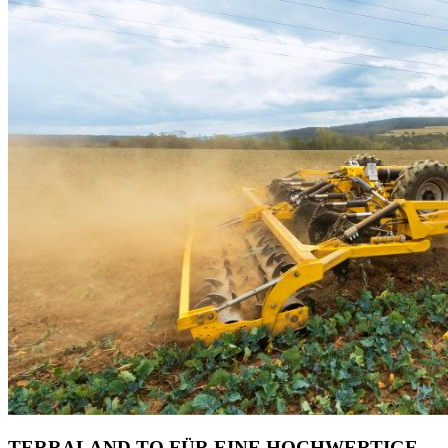
TERRALAND TO FÜR EINE HOCHWERTIGE