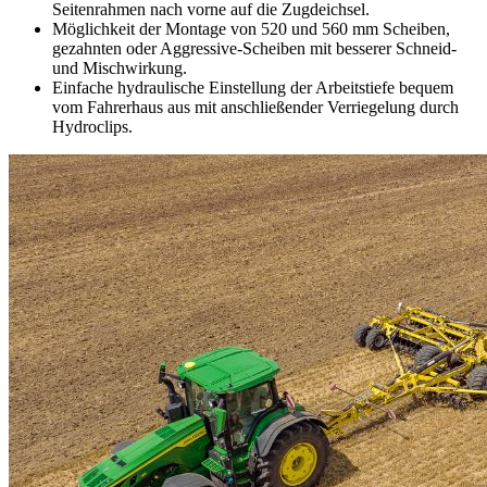
Seitenrahmen nach vorne auf die Zugdeichsel.
Möglichkeit der Montage von 520 und 560 mm Scheiben,
gezahnten oder Aggressive-Scheiben mit besserer Schneid-
und Mischwirkung.
Einfache hydraulische Einstellung der Arbeitstiefe bequem
vom Fahrerhaus aus mit anschließender Verriegelung durch
Hydroclips.