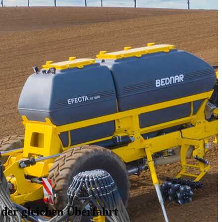
 der gleichen Überfahrt