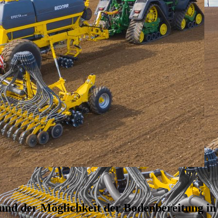
und der Möglichkeit der Bodenbereitung in