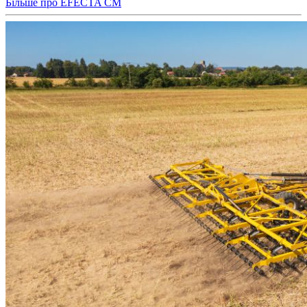
Більше про EFECTA CM