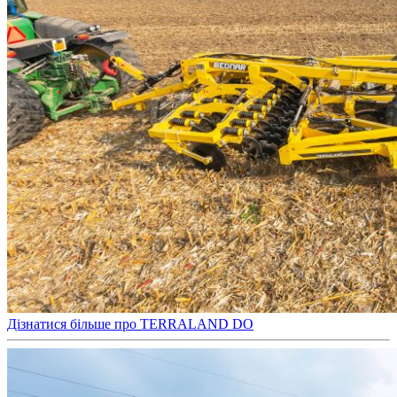
Дізнатися більше про TERRALAND DO