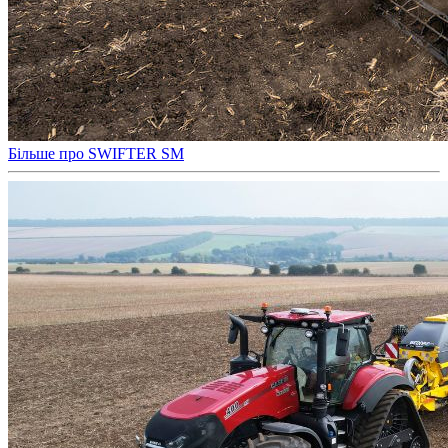
Більше про SWIFTER SM