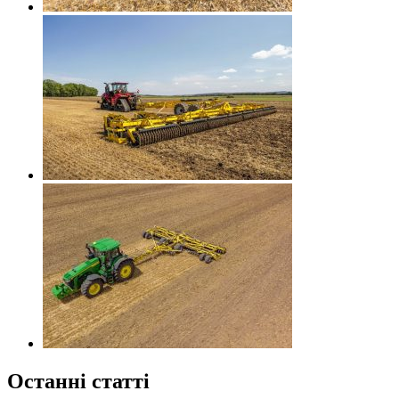
Останні статті