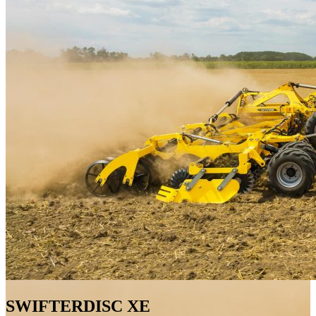
SWIFTERDISC XE