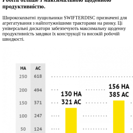
продуктивністю.
Широкозахватні лущильники SWIFTERDISC призначені для
агрегатування з найпотужнішими тракторами на ринку. Ці
універсальні дискатори забезпечують максимальну щоденну
продуктивність завдяки їх конструкції та високій робочій
швидкості.