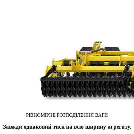
РІВНОМІРНЕ РОЗПОДІЛЕННЯ ВАГИ
Завжди однаковий тиск на всю ширину агрегату.