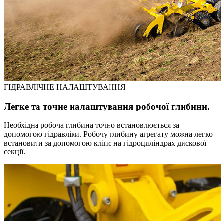
ГІДРАВЛІЧНЕ НАЛАШТУВАННЯ
Легке та точне налаштування робочої глибини.
Необхідна робоча глибина точно встановлюється за
допомогою гідравліки. Робочу глибину агрегату можна легко
встановити за допомогою кліпс на гідроциліндрах дискової
секції.