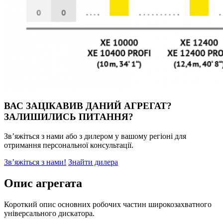
ВАС ЗАЦІКАВИВ ДАНИЙ АГРЕГАТ?
ЗАЛИШИЛИСЬ ПИТАННЯ?
Зв’яжіться з нами або з дилером у вашому регіоні для
отримання персональної консультації.
Зв’яжіться з нами!
Знайти дилера
Oпис агрегата
Короткий опис основних робочих частин широкозахватного
універсального дискатора.