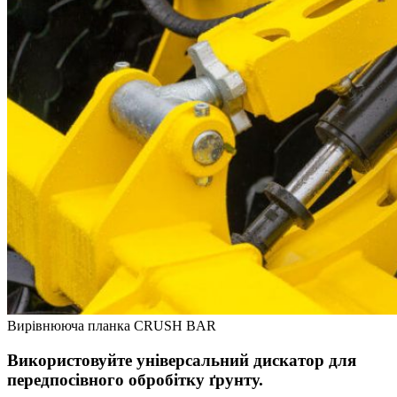
Вирівнююча планка CRUSH BAR
Використовуйте універсальний дискатор для
передпосівного обробітку ґрунту.