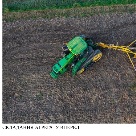
СКЛАДАННЯ АГРЕГАТУ ВПЕРЕД