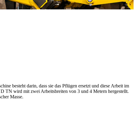
ne besteht darin, dass sie das Pflügen ersetzt und diese Arbeit im
D TN wird mit zwei Arbeitsbreiten von 3 und 4 Metern hergestellt.
scher Masse.