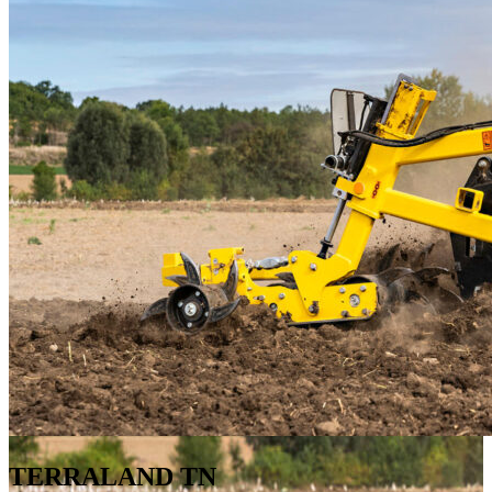
TERRALAND TN