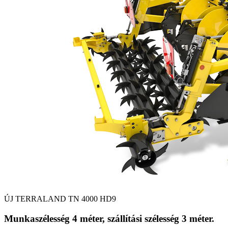
ÚJ TERRALAND TN 4000 HD9
Munkaszélesség 4 méter, szállítási szélesség 3 méter.