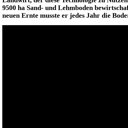
9500 ha Sand- und Lehmboden bewirtschaft
neuen Ernte musste er jedes Jahr die Bode