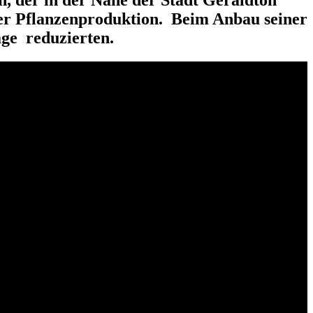
der Pflanzenproduktion. Beim Anbau seiner
äge reduzierten.