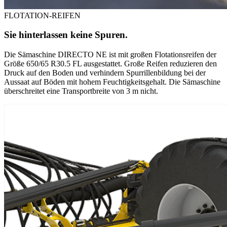
FLOTATION-REIFEN
Sie hinterlassen keine Spuren.
Die Sämaschine DIRECTO NE ist mit großen Flotationsreifen der
Größe 650/65 R30.5 FL ausgestattet. Große Reifen reduzieren den
Druck auf den Boden und verhindern Spurrillenbildung bei der
Aussaat auf Böden mit hohem Feuchtigkeitsgehalt. Die Sämaschine
überschreitet eine Transportbreite von 3 m nicht.