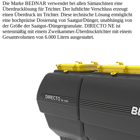
Die Marke BEDNAR verwendet bei allen Sämaschinen eine
Überdrucklösung für Trichter. Der luftdichte Verschluss erzeugt
einen Überdruck im Trichter. Diese technische Lösung ermöglicht
eine hochpräzise Dosierung von Saatgut/Dünger, unabhängig von
der Größe der Saatgut-/Düngergranulate. DIRECTO NE ist
serienmäßig mit einem Zweikammer-Überdrucktrichter mit einem
Gesamtvolumen von 6.000 Litern ausgestattet.