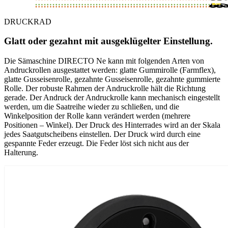
DRUCKRAD
Glatt oder gezahnt mit ausgeklügelter Einstellung.
Die Sämaschine DIRECTO Ne kann mit folgenden Arten von
Andruckrollen ausgestattet werden: glatte Gummirolle (Farmflex),
glatte Gusseisenrolle, gezahnte Gusseisenrolle, gezahnte gummierte
Rolle. Der robuste Rahmen der Andruckrolle hält die Richtung
gerade. Der Andruck der Andruckrolle kann mechanisch eingestellt
werden, um die Saatreihe wieder zu schließen, und die
Winkelposition der Rolle kann verändert werden (mehrere
Positionen – Winkel). Der Druck des Hinterrades wird an der Skala
jedes Saatgutscheibens einstellen. Der Druck wird durch eine
gespannte Feder erzeugt. Die Feder löst sich nicht aus der
Halterung.