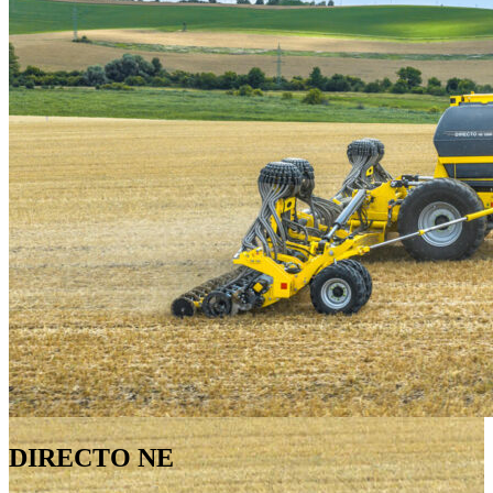
DIRECTO NE