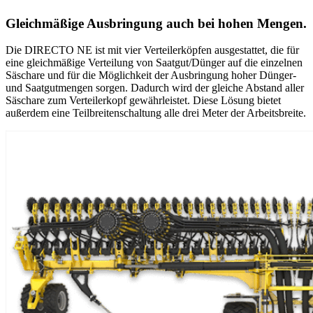
Gleichmäßige Ausbringung auch bei hohen Mengen.
Die DIRECTO NE ist mit vier Verteilerköpfen ausgestattet, die für
eine gleichmäßige Verteilung von Saatgut/Dünger auf die einzelnen
Säschare und für die Möglichkeit der Ausbringung hoher Dünger-
und Saatgutmengen sorgen. Dadurch wird der gleiche Abstand aller
Säschare zum Verteilerkopf gewährleistet. Diese Lösung bietet
außerdem eine Teilbreitenschaltung alle drei Meter der Arbeitsbreite.