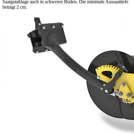
Saatgutablage auch in schweren Böden. Die minimale Aussaattiefe
beträgt 2 cm.