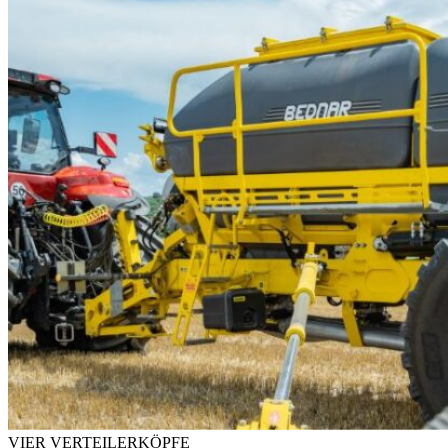
VIER VERTEILERKÖPFE