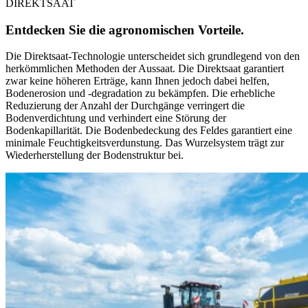
DIREKTSAAT
Entdecken Sie die agronomischen Vorteile.
Die Direktsaat-Technologie unterscheidet sich grundlegend von den
herkömmlichen Methoden der Aussaat. Die Direktsaat garantiert
zwar keine höheren Erträge, kann Ihnen jedoch dabei helfen,
Bodenerosion und -degradation zu bekämpfen. Die erhebliche
Reduzierung der Anzahl der Durchgänge verringert die
Bodenverdichtung und verhindert eine Störung der
Bodenkapillarität. Die Bodenbedeckung des Feldes garantiert eine
minimale Feuchtigkeitsverdunstung. Das Wurzelsystem trägt zur
Wiederherstellung der Bodenstruktur bei.