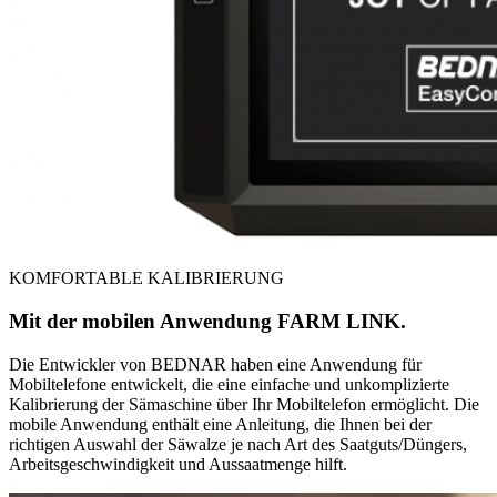
KOMFORTABLE KALIBRIERUNG
Mit der mobilen Anwendung FARM LINK.
Die Entwickler von BEDNAR haben eine Anwendung für
Mobiltelefone entwickelt, die eine einfache und unkomplizierte
Kalibrierung der Sämaschine über Ihr Mobiltelefon ermöglicht. Die
mobile Anwendung enthält eine Anleitung, die Ihnen bei der
richtigen Auswahl der Säwalze je nach Art des Saatguts/Düngers,
Arbeitsgeschwindigkeit und Aussaatmenge hilft.