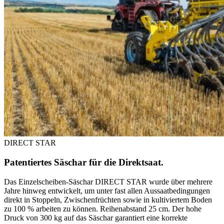
DIRECT STAR
Patentiertes Säschar für die Direktsaat.
Das Einzelscheiben-Säschar DIRECT STAR wurde über mehrere
Jahre hinweg entwickelt, um unter fast allen Aussaatbedingungen
direkt in Stoppeln, Zwischenfrüchten sowie in kultiviertem Boden
zu 100 % arbeiten zu können. Reihenabstand 25 cm. Der hohe
Druck von 300 kg auf das Säschar garantiert eine korrekte