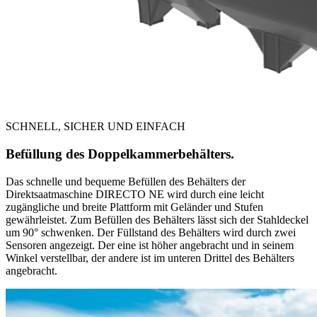
SCHNELL, SICHER UND EINFACH
Befüllung des Doppelkammerbehälters.
Das schnelle und bequeme Befüllen des Behälters der
Direktsaatmaschine DIRECTO NE wird durch eine leicht
zugängliche und breite Plattform mit Geländer und Stufen
gewährleistet. Zum Befüllen des Behälters lässt sich der Stahldeckel
um 90° schwenken. Der Füllstand des Behälters wird durch zwei
Sensoren angezeigt. Der eine ist höher angebracht und in seinem
Winkel verstellbar, der andere ist im unteren Drittel des Behälters
angebracht.