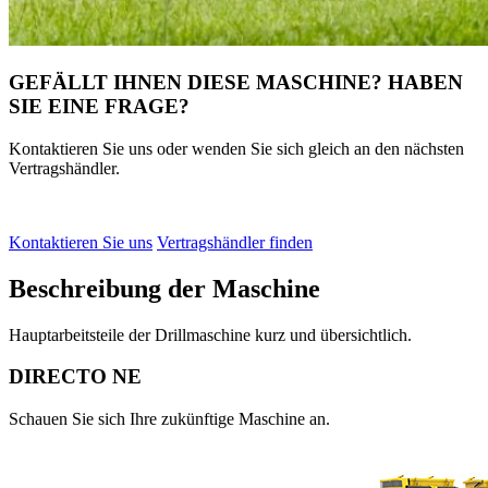
GEFÄLLT IHNEN DIESE MASCHINE? HABEN
SIE EINE FRAGE?
Kontaktieren Sie uns oder wenden Sie sich gleich an den nächsten
Vertragshändler.
Kontaktieren Sie uns
Vertragshändler finden
Beschreibung der Maschine
Hauptarbeitsteile der Drillmaschine kurz und übersichtlich.
DIRECTO NE
Schauen Sie sich Ihre zukünftige Maschine an.