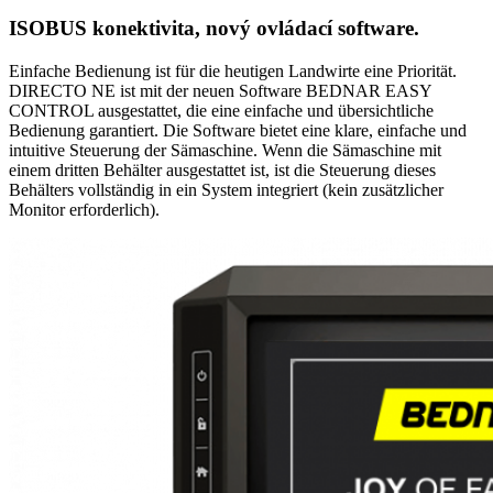
ISOBUS konektivita, nový ovládací software.
Einfache Bedienung ist für die heutigen Landwirte eine Priorität.
DIRECTO NE ist mit der neuen Software BEDNAR EASY
CONTROL ausgestattet, die eine einfache und übersichtliche
Bedienung garantiert. Die Software bietet eine klare, einfache und
intuitive Steuerung der Sämaschine. Wenn die Sämaschine mit
einem dritten Behälter ausgestattet ist, ist die Steuerung dieses
Behälters vollständig in ein System integriert (kein zusätzlicher
Monitor erforderlich).