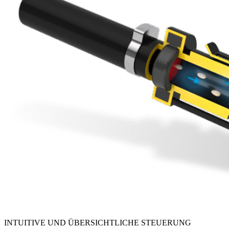
INTUITIVE UND ÜBERSICHTLICHE STEUERUNG