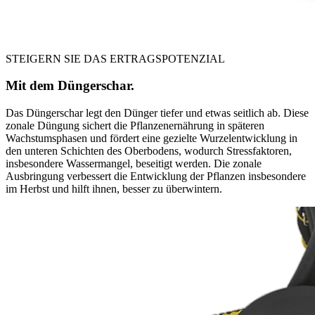
STEIGERN SIE DAS ERTRAGSPOTENZIAL
Mit dem Düngerschar.
Das Düngerschar legt den Dünger tiefer und etwas seitlich ab. Diese
zonale Düngung sichert die Pflanzenernährung in späteren
Wachstumsphasen und fördert eine gezielte Wurzelentwicklung in
den unteren Schichten des Oberbodens, wodurch Stressfaktoren,
insbesondere Wassermangel, beseitigt werden. Die zonale
Ausbringung verbessert die Entwicklung der Pflanzen insbesondere
im Herbst und hilft ihnen, besser zu überwintern.