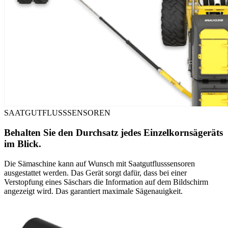
SAATGUTFLUSSSENSOREN
Behalten Sie den Durchsatz jedes Einzelkornsägeräts
im Blick.
Die Sämaschine kann auf Wunsch mit Saatgutflusssensoren
ausgestattet werden. Das Gerät sorgt dafür, dass bei einer
Verstopfung eines Säschars die Information auf dem Bildschirm
angezeigt wird. Das garantiert maximale Sägenauigkeit.