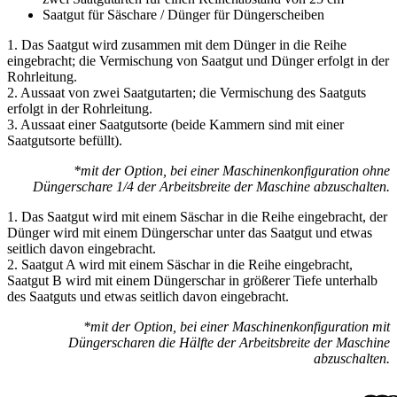
Saatgut für Säschare / Dünger für Düngerscheiben
1. Das Saatgut wird zusammen mit dem Dünger in die Reihe
eingebracht; die Vermischung von Saatgut und Dünger erfolgt in der
Rohrleitung.
2. Aussaat von zwei Saatgutarten; die Vermischung des Saatguts
erfolgt in der Rohrleitung.
3. Aussaat einer Saatgutsorte (beide Kammern sind mit einer
Saatgutsorte befüllt).
*mit der Option, bei einer Maschinenkonfiguration ohne
Düngerschare 1/4 der Arbeitsbreite der Maschine abzuschalten.
1. Das Saatgut wird mit einem Säschar in die Reihe eingebracht, der
Dünger wird mit einem Düngerschar unter das Saatgut und etwas
seitlich davon eingebracht.
2. Saatgut A wird mit einem Säschar in die Reihe eingebracht,
Saatgut B wird mit einem Düngerschar in größerer Tiefe unterhalb
des Saatguts und etwas seitlich davon eingebracht.
*mit der Option, bei einer Maschinenkonfiguration mit
Düngerscharen die Hälfte der Arbeitsbreite der Maschine
abzuschalten.