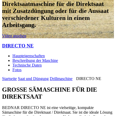
Direktsaatmaschine für die Direktsaat
mit Zusatzdüngung oder für die Aussaat
verschiedener Kulturen in einem
Arbeitsgang.
Video ansehen
DIRECTO NE
Haupteigenschaften
Beschreibung der Maschine
Technische Daten
Fotos
Startseite
Saat und Düngung
Drillmaschine
DIRECTO NE
GROSSE SÄMASCHINE FÜR DIE
DIREKTSAAT
BEDNAR DIRECTO NE ist eine vielseitige, kompakte
Sämaschine für die Direktsaat / Direktsaat. Sie ist die ideale Lösung