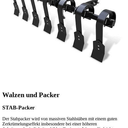
Walzen und Packer
STAB-Packer
Der Stabpacker wird von massiven Stahlstäben mit einem guten
Zerkrümelungseffekt insbesondere bei einer höheren