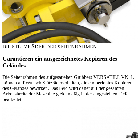
DIE STÜTZRÄDER DER SEITENRAHMEN
Garantieren ein ausgezeichnetes Kopieren des
Geländes.
Die Seitenrahmen des aufgesattelten Grubbers VERSATILL VN_L
können auf Wunsch Stützräder erhalten, die ein perfektes Kopieren
des Geländes bewirken. Das Feld wird daher auf der gesamten
Arbeitsbreite der Maschine gleichmäßig in der eingestellten Tiefe
bearbeitet.