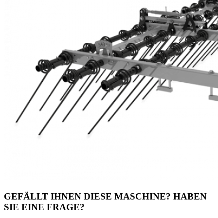
GEFÄLLT IHNEN DIESE MASCHINE? HABEN
SIE EINE FRAGE?