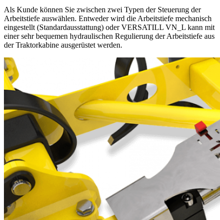
Als Kunde können Sie zwischen zwei Typen der Steuerung der
Arbeitstiefe auswählen. Entweder wird die Arbeitstiefe mechanisch
eingestellt (Standardausstattung) oder VERSATILL VN_L kann mit
einer sehr bequemen hydraulischen Regulierung der Arbeitstiefe aus
der Traktorkabine ausgerüstet werden.