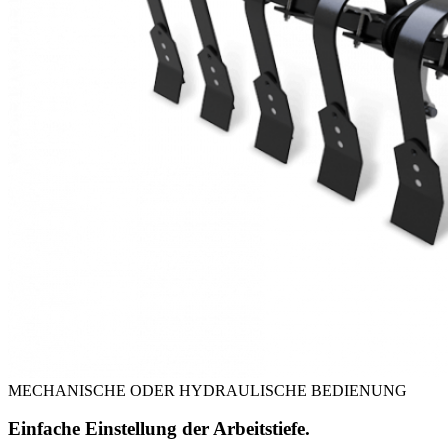
MECHANISCHE ODER HYDRAULISCHE BEDIENUNG
Einfache Einstellung der Arbeitstiefe.