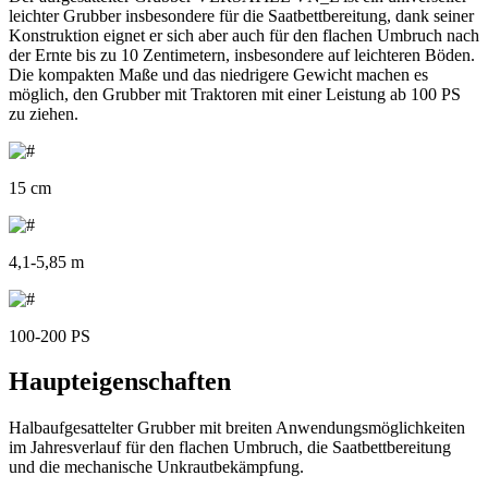
leichter Grubber insbesondere für die Saatbettbereitung, dank seiner
Konstruktion eignet er sich aber auch für den flachen Umbruch nach
der Ernte bis zu 10 Zentimetern, insbesondere auf leichteren Böden.
Die kompakten Maße und das niedrigere Gewicht machen es
möglich, den Grubber mit Traktoren mit einer Leistung ab 100 PS
zu ziehen.
15 cm
4,1-5,85 m
100-200 PS
Haupteigenschaften
Halbaufgesattelter Grubber mit breiten Anwendungsmöglichkeiten
im Jahresverlauf für den flachen Umbruch, die Saatbettbereitung
und die mechanische Unkrautbekämpfung.