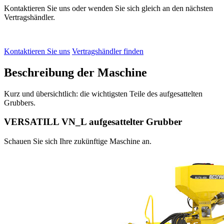
Kontaktieren Sie uns oder wenden Sie sich gleich an den nächsten
Vertragshändler.
Kontaktieren Sie uns
Vertragshändler finden
Beschreibung der Maschine
Kurz und übersichtlich: die wichtigsten Teile des aufgesattelten
Grubbers.
VERSATILL VN_L aufgesattelter Grubber
Schauen Sie sich Ihre zukünftige Maschine an.