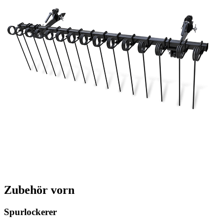
Zubehör vorn
Spurlockerer