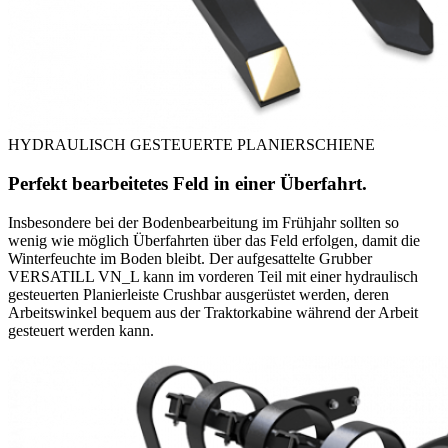
HYDRAULISCH GESTEUERTE PLANIERSCHIENE
Perfekt bearbeitetes Feld in einer Überfahrt.
Insbesondere bei der Bodenbearbeitung im Frühjahr sollten so
wenig wie möglich Überfahrten über das Feld erfolgen, damit die
Winterfeuchte im Boden bleibt. Der aufgesattelte Grubber
VERSATILL VN_L kann im vorderen Teil mit einer hydraulisch
gesteuerten Planierleiste Crushbar ausgerüstet werden, deren
Arbeitswinkel bequem aus der Traktorkabine während der Arbeit
gesteuert werden kann.