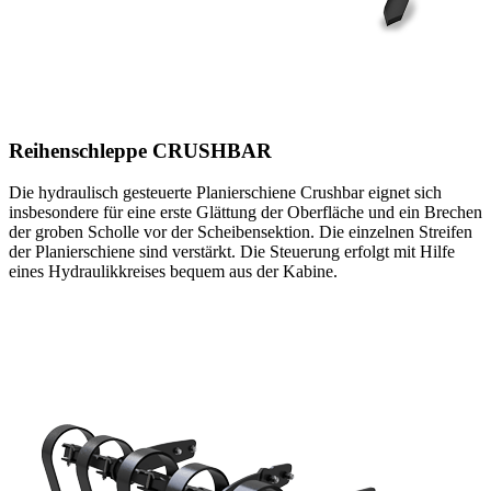
Reihenschleppe CRUSHBAR
Die hydraulisch gesteuerte Planierschiene Crushbar eignet sich
insbesondere für eine erste Glättung der Oberfläche und ein Brechen
der groben Scholle vor der Scheibensektion. Die einzelnen Streifen
der Planierschiene sind verstärkt. Die Steuerung erfolgt mit Hilfe
eines Hydraulikkreises bequem aus der Kabine.