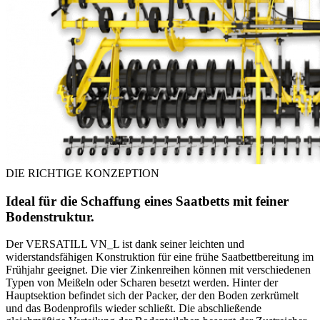
DIE RICHTIGE KONZEPTION
Ideal für die Schaffung eines Saatbetts mit feiner
Bodenstruktur.
Der VERSATILL VN_L ist dank seiner leichten und
widerstandsfähigen Konstruktion für eine frühe Saatbettbereitung im
Frühjahr geeignet. Die vier Zinkenreihen können mit verschiedenen
Typen von Meißeln oder Scharen besetzt werden. Hinter der
Hauptsektion befindet sich der Packer, der den Boden zerkrümelt
und das Bodenprofils wieder schließt. Die abschließende