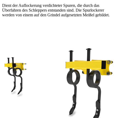
Dient der Auflockerung verdichteter Spuren, die durch das
Überfahren des Schleppers entstanden sind. Die Spurlockerer
werden von einem auf den Grindel aufgesetzten Meißel gebildet.