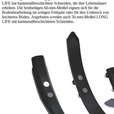
LIFE hat hartmetallbeschichtete Schneiden, die ihre Lebensdauer
erhöhen. Die beidseitigen 60-mm-Meißel eignen sich für die
Bodenbearbeitung im zeitigen Frühjahr oder für den Umbruch von
leichteren Böden. Angeboten werden auch 50-mm-Meißel LONG
LIFE mit hartmetallbeschichteten Schneiden.