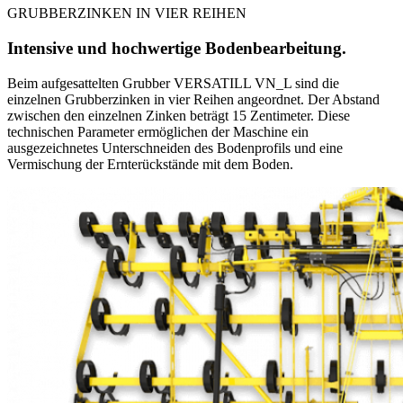
GRUBBERZINKEN IN VIER REIHEN
Intensive und hochwertige Bodenbearbeitung.
Beim aufgesattelten Grubber VERSATILL VN_L sind die
einzelnen Grubberzinken in vier Reihen angeordnet. Der Abstand
zwischen den einzelnen Zinken beträgt 15 Zentimeter. Diese
technischen Parameter ermöglichen der Maschine ein
ausgezeichnetes Unterschneiden des Bodenprofils und eine
Vermischung der Ernterückstände mit dem Boden.