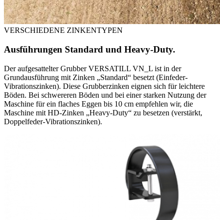
VERSCHIEDENE ZINKENTYPEN
Ausführungen Standard und Heavy-Duty.
Der aufgesattelter Grubber VERSATILL VN_L ist in der
Grundausführung mit Zinken „Standard“ besetzt (Einfeder-
Vibrationszinken). Diese Grubberzinken eignen sich für leichtere
Böden. Bei schwereren Böden und bei einer starken Nutzung der
Maschine für ein flaches Eggen bis 10 cm empfehlen wir, die
Maschine mit HD-Zinken „Heavy-Duty“ zu besetzen (verstärkt,
Doppelfeder-Vibrationszinken).