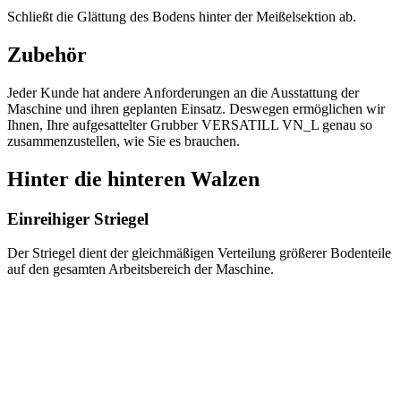
Schließt die Glättung des Bodens hinter der Meißelsektion ab.
Zubehör
Jeder Kunde hat andere Anforderungen an die Ausstattung der
Maschine und ihren geplanten Einsatz. Deswegen ermöglichen wir
Ihnen, Ihre aufgesattelter Grubber VERSATILL VN_L genau so
zusammenzustellen, wie Sie es brauchen.
Hinter die hinteren Walzen
Einreihiger Striegel
Der Striegel dient der gleichmäßigen Verteilung größerer Bodenteile
auf den gesamten Arbeitsbereich der Maschine.