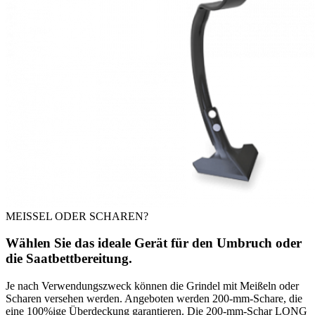
MEISSEL ODER SCHAREN?
Wählen Sie das ideale Gerät für den Umbruch oder
die Saatbettbereitung.
Je nach Verwendungszweck können die Grindel mit Meißeln oder
Scharen versehen werden. Angeboten werden 200-mm-Schare, die
eine 100%ige Überdeckung garantieren. Die 200-mm-Schar LONG