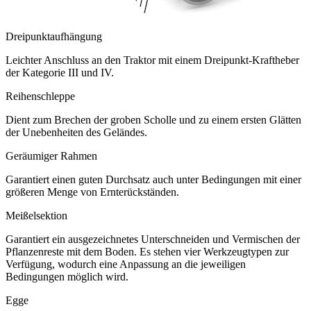
Dreipunktaufhängung
Leichter Anschluss an den Traktor mit einem Dreipunkt-Kraftheber
der Kategorie III und IV.
Reihenschleppe
Dient zum Brechen der groben Scholle und zu einem ersten Glätten
der Unebenheiten des Geländes.
Geräumiger Rahmen
Garantiert einen guten Durchsatz auch unter Bedingungen mit einer
größeren Menge von Ernterückständen.
Meißelsektion
Garantiert ein ausgezeichnetes Unterschneiden und Vermischen der
Pflanzenreste mit dem Boden. Es stehen vier Werkzeugtypen zur
Verfügung, wodurch eine Anpassung an die jeweiligen
Bedingungen möglich wird.
Egge