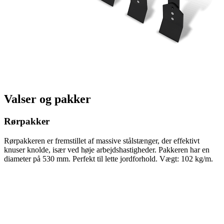
Valser og pakker
Rørpakker
Rørpakkeren er fremstillet af massive stålstænger, der effektivt
knuser knolde, især ved høje arbejdshastigheder. Pakkeren har en
diameter på 530 mm. Perfekt til lette jordforhold. Vægt: 102 kg/m.