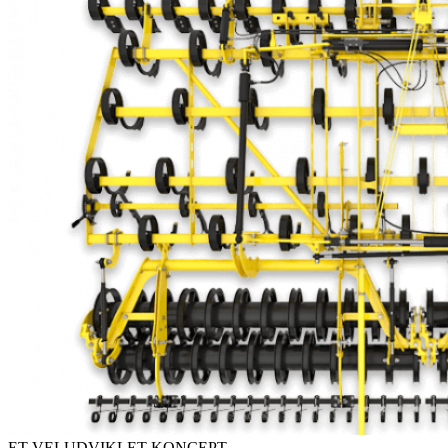
ET VELUDVIKLET KONCEPT