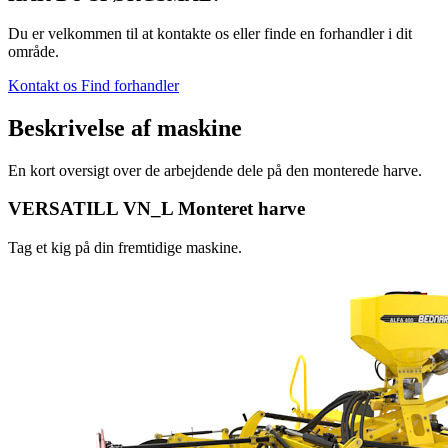
Du er velkommen til at kontakte os eller finde en forhandler i dit
område.
Kontakt os
Find forhandler
Beskrivelse af maskine
En kort oversigt over de arbejdende dele på den monterede harve.
VERSATILL VN_L Monteret harve
Tag et kig på din fremtidige maskine.