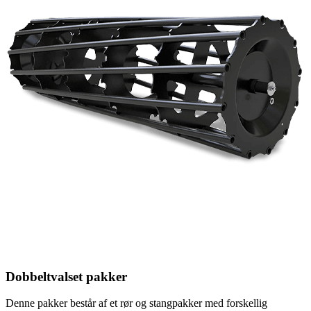
Dobbeltvalset pakker
Denne pakker består af et rør og stangpakker med forskellig