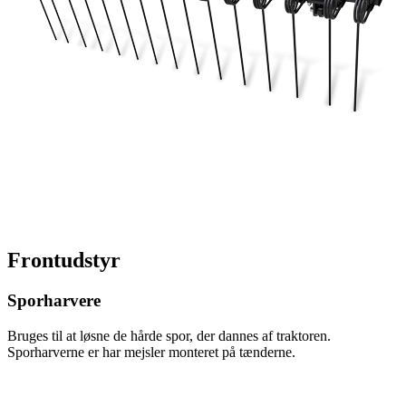
Frontudstyr
Sporharvere
Bruges til at løsne de hårde spor, der dannes af traktoren.
Sporharverne er har mejsler monteret på tænderne.