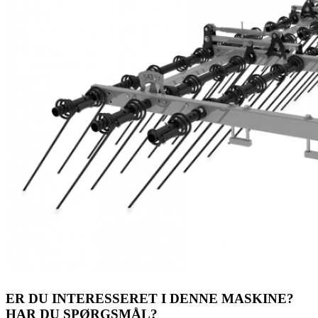
ER DU INTERESSERET I DENNE MASKINE?
HAR DU SPØRGSMÅL?