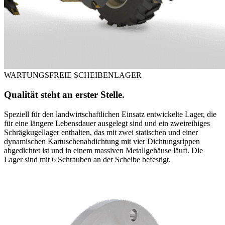
WARTUNGSFREIE SCHEIBENLAGER
Qualität steht an erster Stelle.
Speziell für den landwirtschaftlichen Einsatz entwickelte Lager, die
für eine längere Lebensdauer ausgelegt sind und ein zweireihiges
Schrägkugellager enthalten, das mit zwei statischen und einer
dynamischen Kartuschenabdichtung mit vier Dichtungsrippen
abgedichtet ist und in einem massiven Metallgehäuse läuft. Die
Lager sind mit 6 Schrauben an der Scheibe befestigt.