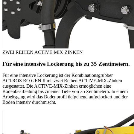
ZWEI REIHEN ACTIVE-MIX-ZINKEN
Für eine intensive Lockerung bis zu 35 Zentimetern.
Für eine intensive Lockerung ist der Kombinationsgrubber
ACTROS RO GEN II mit zwei Reihen ACTIVE-MIX-Zinken
ausgestattet. Die ACTIVE-MIX-Zinken ermöglichen eine
Bodenbearbeitung bis zu einer Tiefe von 35 Zentimetern. In einem
Arbeitsgang wird das Bodenprofil tiefgehend aufgelockert und der
Boden intensiv durchmischt.