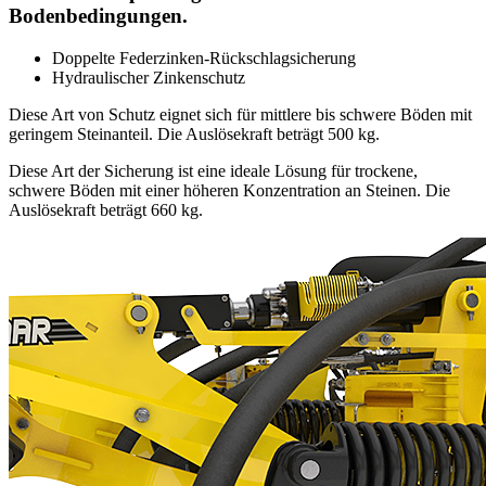
Bodenbedingungen.
Doppelte Federzinken-Rückschlagsicherung
Hydraulischer Zinkenschutz
Diese Art von Schutz eignet sich für mittlere bis schwere Böden mit
geringem Steinanteil. Die Auslösekraft beträgt 500 kg.
Diese Art der Sicherung ist eine ideale Lösung für trockene,
schwere Böden mit einer höheren Konzentration an Steinen. Die
Auslösekraft beträgt 660 kg.