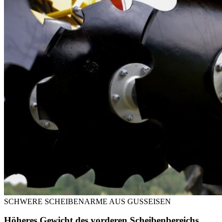
SCHWERE SCHEIBENARME AUS GUSSEISEN
Höheres Gewicht des vorderen Scheibenbereichs.