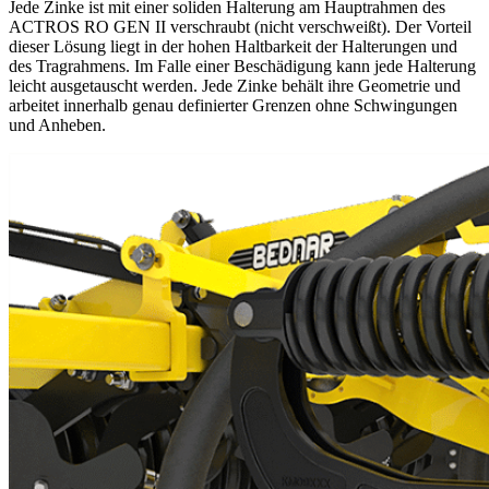
Jede Zinke ist mit einer soliden Halterung am Hauptrahmen des
ACTROS RO GEN II verschraubt (nicht verschweißt). Der Vorteil
dieser Lösung liegt in der hohen Haltbarkeit der Halterungen und
des Tragrahmens. Im Falle einer Beschädigung kann jede Halterung
leicht ausgetauscht werden. Jede Zinke behält ihre Geometrie und
arbeitet innerhalb genau definierter Grenzen ohne Schwingungen
und Anheben.