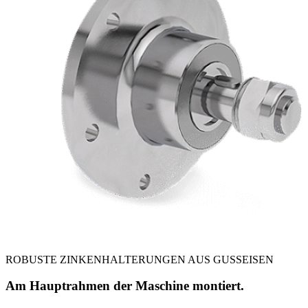
ROBUSTE ZINKENHALTERUNGEN AUS GUSSEISEN
Am Hauptrahmen der Maschine montiert.