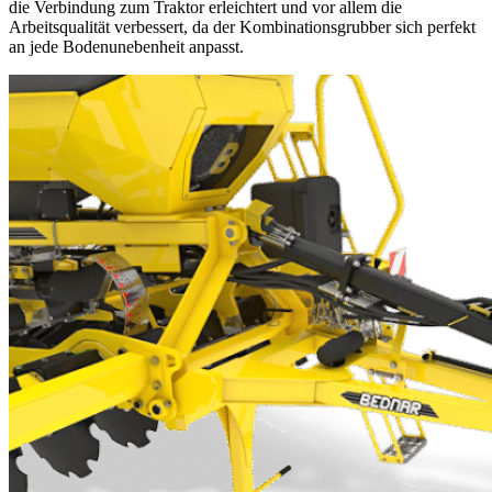
die Verbindung zum Traktor erleichtert und vor allem die
Arbeitsqualität verbessert, da der Kombinationsgrubber sich perfekt
an jede Bodenunebenheit anpasst.