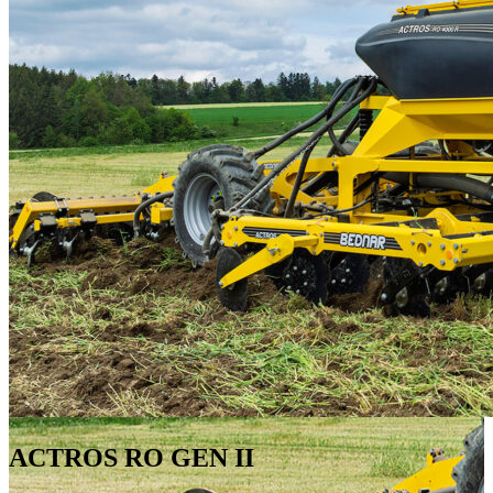
ACTROS RO GEN II