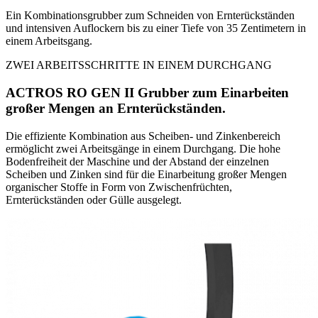
Ein Kombinationsgrubber zum Schneiden von Ernterückständen
und intensiven Auflockern bis zu einer Tiefe von 35 Zentimetern in
einem Arbeitsgang.
ZWEI ARBEITSSCHRITTE IN EINEM DURCHGANG
ACTROS RO GEN II Grubber zum Einarbeiten
großer Mengen an Ernterückständen.
Die effiziente Kombination aus Scheiben- und Zinkenbereich
ermöglicht zwei Arbeitsgänge in einem Durchgang. Die hohe
Bodenfreiheit der Maschine und der Abstand der einzelnen
Scheiben und Zinken sind für die Einarbeitung großer Mengen
organischer Stoffe in Form von Zwischenfrüchten,
Ernterückständen oder Gülle ausgelegt.