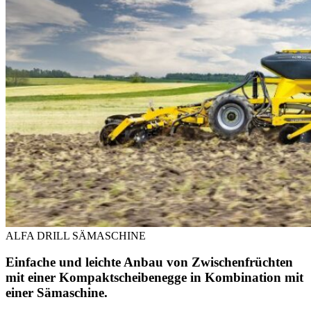
ALFA DRILL SÄMASCHINE
Einfache und leichte Anbau von Zwischenfrüchten
mit einer Kompaktscheibenegge in Kombination mit
einer Sämaschine.