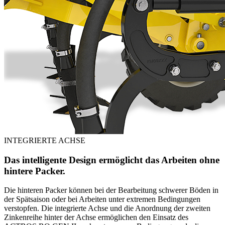
INTEGRIERTE ACHSE
Das intelligente Design ermöglicht das Arbeiten ohne
hintere Packer.
Die hinteren Packer können bei der Bearbeitung schwerer Böden in
der Spätsaison oder bei Arbeiten unter extremen Bedingungen
verstopfen. Die integrierte Achse und die Anordnung der zweiten
Zinkenreihe hinter der Achse ermöglichen den Einsatz des