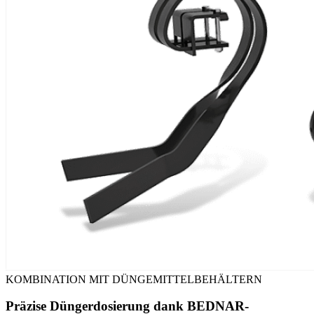
KOMBINATION MIT DÜNGEMITTELBEHÄLTERN
Präzise Düngerdosierung dank BEDNAR-