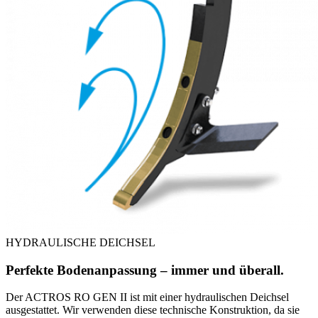
HYDRAULISCHE DEICHSEL
Perfekte Bodenanpassung – immer und überall.
Der ACTROS RO GEN II ist mit einer hydraulischen Deichsel
ausgestattet. Wir verwenden diese technische Konstruktion, da sie