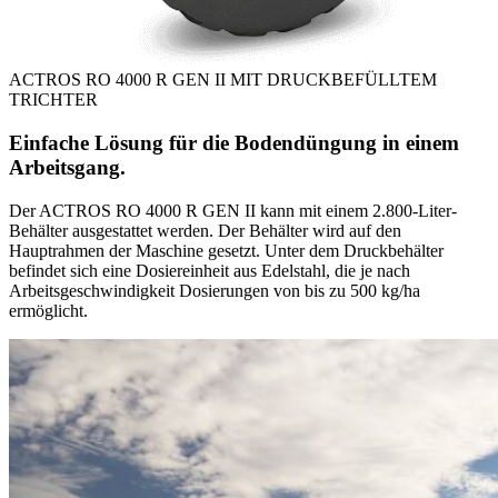
ACTROS RO 4000 R GEN II MIT DRUCKBEFÜLLTEM
TRICHTER
Einfache Lösung für die Bodendüngung in einem
Arbeitsgang.
Der ACTROS RO 4000 R GEN II kann mit einem 2.800-Liter-
Behälter ausgestattet werden. Der Behälter wird auf den
Hauptrahmen der Maschine gesetzt. Unter dem Druckbehälter
befindet sich eine Dosiereinheit aus Edelstahl, die je nach
Arbeitsgeschwindigkeit Dosierungen von bis zu 500 kg/ha
ermöglicht.