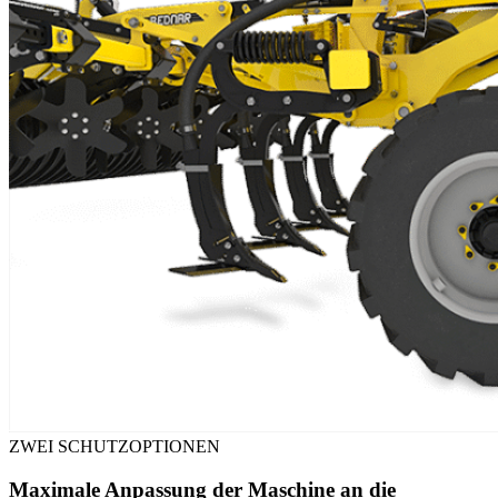
ZWEI SCHUTZOPTIONEN
Maximale Anpassung der Maschine an die