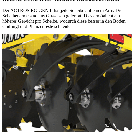
Der ACTROS RO GEN II hat jede Scheibe auf einem Arm. Die
Scheibenarme sind aus Gusseisen gefertigt. Dies ermöglicht ein
höheres Gewicht pro Scheibe, wodurch diese besser in den Boden
eindringt und Pflanzenreste schneidet.