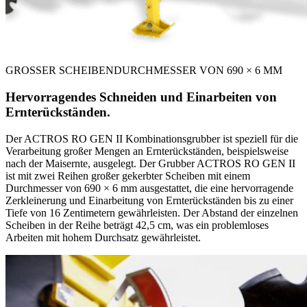
GROSSER SCHEIBENDURCHMESSER VON 690 × 6 MM
Hervorragendes Schneiden und Einarbeiten von
Ernterückständen.
Der ACTROS RO GEN II Kombinationsgrubber ist speziell für die
Verarbeitung großer Mengen an Ernterückständen, beispielsweise
nach der Maisernte, ausgelegt. Der Grubber ACTROS RO GEN II
ist mit zwei Reihen großer gekerbter Scheiben mit einem
Durchmesser von 690 × 6 mm ausgestattet, die eine hervorragende
Zerkleinerung und Einarbeitung von Ernterückständen bis zu einer
Tiefe von 16 Zentimetern gewährleisten. Der Abstand der einzelnen
Scheiben in der Reihe beträgt 42,5 cm, was ein problemloses
Arbeiten mit hohem Durchsatz gewährleistet.