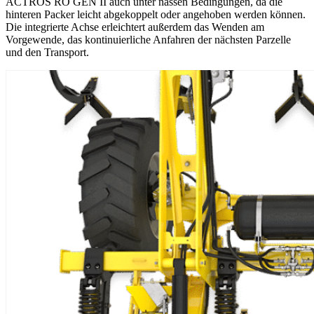
ACTROS RO GEN II auch unter nassen Bedingungen, da die
hinteren Packer leicht abgekoppelt oder angehoben werden können.
Die integrierte Achse erleichtert außerdem das Wenden am
Vorgewende, das kontinuierliche Anfahren der nächsten Parzelle
und den Transport.