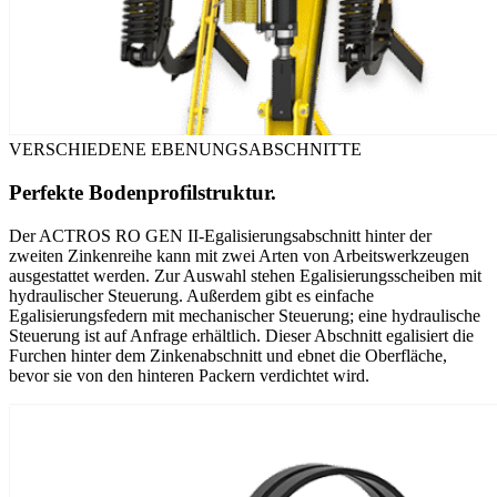
VERSCHIEDENE EBENUNGSABSCHNITTE
Perfekte Bodenprofilstruktur.
Der ACTROS RO GEN II-Egalisierungsabschnitt hinter der
zweiten Zinkenreihe kann mit zwei Arten von Arbeitswerkzeugen
ausgestattet werden. Zur Auswahl stehen Egalisierungsscheiben mit
hydraulischer Steuerung. Außerdem gibt es einfache
Egalisierungsfedern mit mechanischer Steuerung; eine hydraulische
Steuerung ist auf Anfrage erhältlich. Dieser Abschnitt egalisiert die
Furchen hinter dem Zinkenabschnitt und ebnet die Oberfläche,
bevor sie von den hinteren Packern verdichtet wird.