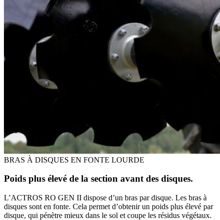
BRAS À DISQUES EN FONTE LOURDE
Poids plus élevé de la section avant des disques.
L’ACTROS RO GEN II dispose d’un bras par disque. Les bras à
disques sont en fonte. Cela permet d’obtenir un poids plus élevé par
disque, qui pénètre mieux dans le sol et coupe les résidus végétaux.