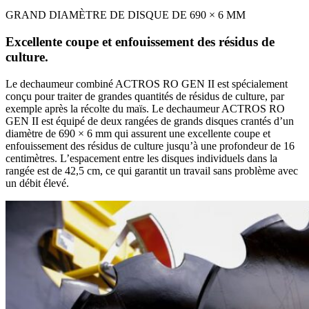
GRAND DIAMÈTRE DE DISQUE DE 690 × 6 MM
Excellente coupe et enfouissement des résidus de
culture.
Le dechaumeur combiné ACTROS RO GEN II est spécialement
conçu pour traiter de grandes quantités de résidus de culture, par
exemple après la récolte du maïs. Le dechaumeur ACTROS RO
GEN II est équipé de deux rangées de grands disques crantés d’un
diamètre de 690 × 6 mm qui assurent une excellente coupe et
enfouissement des résidus de culture jusqu’à une profondeur de 16
centimètres. L’espacement entre les disques individuels dans la
rangée est de 42,5 cm, ce qui garantit un travail sans problème avec
un débit élevé.