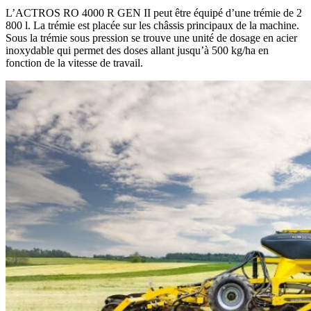
L’ACTROS RO 4000 R GEN II peut être équipé d’une trémie de 2
800 l. La trémie est placée sur les châssis principaux de la machine.
Sous la trémie sous pression se trouve une unité de dosage en acier
inoxydable qui permet des doses allant jusqu’à 500 kg/ha en
fonction de la vitesse de travail.