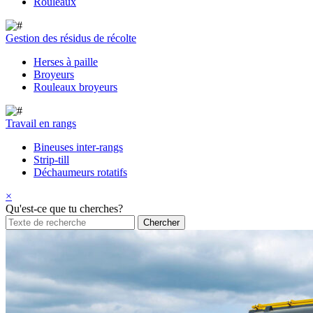
Rouleaux
Gestion des résidus de récolte
Herses à paille
Broyeurs
Rouleaux broyeurs
Travail en rangs
Bineuses inter-rangs
Strip-till
Déchaumeurs rotatifs
×
Qu'est-ce que tu cherches?