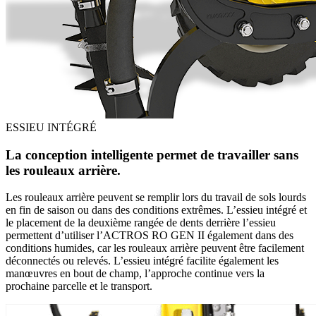
ESSIEU INTÉGRÉ
La conception intelligente permet de travailler sans
les rouleaux arrière.
Les rouleaux arrière peuvent se remplir lors du travail de sols lourds
en fin de saison ou dans des conditions extrêmes. L’essieu intégré et
le placement de la deuxième rangée de dents derrière l’essieu
permettent d’utiliser l’ACTROS RO GEN II également dans des
conditions humides, car les rouleaux arrière peuvent être facilement
déconnectés ou relevés. L’essieu intégré facilite également les
manœuvres en bout de champ, l’approche continue vers la
prochaine parcelle et le transport.