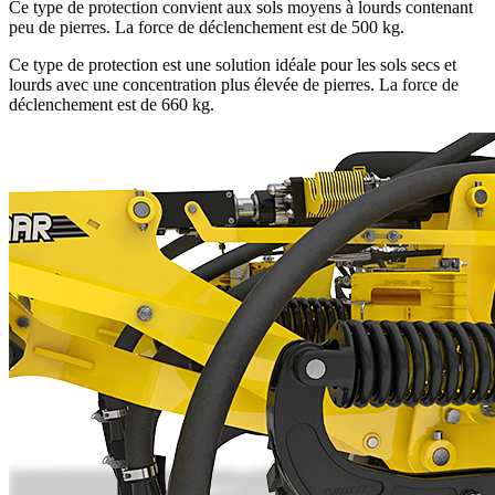
Ce type de protection convient aux sols moyens à lourds contenant
peu de pierres. La force de déclenchement est de 500 kg.
Ce type de protection est une solution idéale pour les sols secs et
lourds avec une concentration plus élevée de pierres. La force de
déclenchement est de 660 kg.