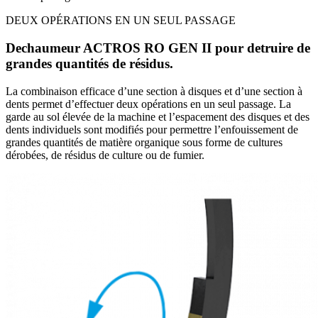
DEUX OPÉRATIONS EN UN SEUL PASSAGE
Dechaumeur ACTROS RO GEN II pour detruire de
grandes quantités de résidus.
La combinaison efficace d’une section à disques et d’une section à
dents permet d’effectuer deux opérations en un seul passage. La
garde au sol élevée de la machine et l’espacement des disques et des
dents individuels sont modifiés pour permettre l’enfouissement de
grandes quantités de matière organique sous forme de cultures
dérobées, de résidus de culture ou de fumier.