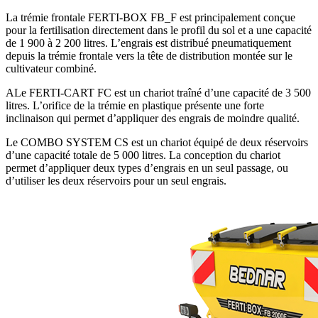
La trémie frontale FERTI-BOX FB_F est principalement conçue
pour la fertilisation directement dans le profil du sol et a une capacité
de 1 900 à 2 200 litres. L’engrais est distribué pneumatiquement
depuis la trémie frontale vers la tête de distribution montée sur le
cultivateur combiné.
ALe FERTI-CART FC est un chariot traîné d’une capacité de 3 500
litres. L’orifice de la trémie en plastique présente une forte
inclinaison qui permet d’appliquer des engrais de moindre qualité.
Le COMBO SYSTEM CS est un chariot équipé de deux réservoirs
d’une capacité totale de 5 000 litres. La conception du chariot
permet d’appliquer deux types d’engrais en un seul passage, ou
d’utiliser les deux réservoirs pour un seul engrais.