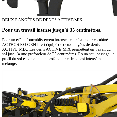
DEUX RANGÉES DE DENTS ACTIVE-MIX
Pour un travail intense jusqu'à 35 centimètres.
Pour un effet d’ameublissement intense, le dechaumeur combiné
ACTROS RO GEN II est équipé de deux rangées de dents
ACTIVE-MIX. Les dents ACTIVE-MIX permettent un travail du
sol jusqu’à une profondeur de 35 centimètres. En un seul passage, le
profil du sol est ameubli en profondeur et le sol est intensément
mélangé.