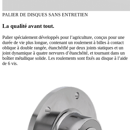
PALIER DE DISQUES SANS ENTRETIEN
La qualité avant tout.
Palier spécialement développés pour l’agriculture, conçus pour une
durée de vie plus longue, contenant un roulement à billes à contact
oblique à double rangée, étanchéifié par deux joints statiques et un
joint dynamique à quatre nervures d’étanchéité, et tournant dans un
boîtier métallique solide. Les roulements sont fixés au disque à l’aide
de 6 vis.