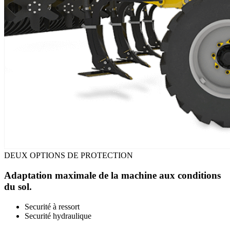
DEUX OPTIONS DE PROTECTION
Adaptation maximale de la machine aux conditions
du sol.
Securité à ressort
Securité hydraulique