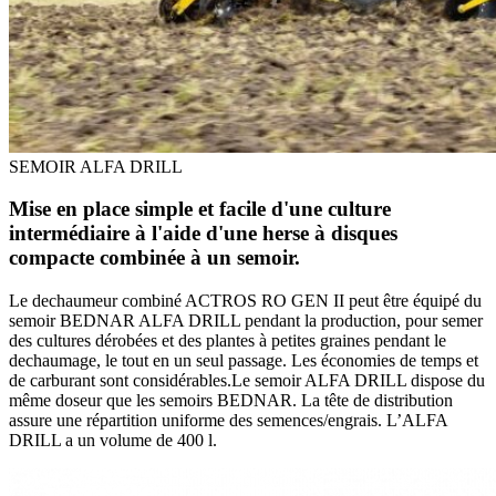
SEMOIR ALFA DRILL
Mise en place simple et facile d'une culture
intermédiaire à l'aide d'une herse à disques
compacte combinée à un semoir.
Le dechaumeur combiné ACTROS RO GEN II peut être équipé du
semoir BEDNAR ALFA DRILL pendant la production, pour semer
des cultures dérobées et des plantes à petites graines pendant le
dechaumage, le tout en un seul passage. Les économies de temps et
de carburant sont considérables.Le semoir ALFA DRILL dispose du
même doseur que les semoirs BEDNAR. La tête de distribution
assure une répartition uniforme des semences/engrais. L’ALFA
DRILL a un volume de 400 l.