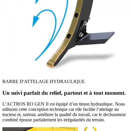
BARRE D'ATTELAGE HYDRAULIQUE
Un suivi parfait du relief, partout et à tout moment.
L’ACTROS RO GEN II est équipé d’un timon hydraulique. Nous
utilisons cette conception technique car elle facilite l’attelage au
tracteur et, surtout, améliore la qualité du travail, car le dechaumeur
combiné épouse parfaitement les irrégularités du terrain.