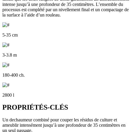
intense jusqu’à une profondeur de 35 centimètres. L’ensemble du
processus est complété par un nivellement final et un compactage de
la surface à l’aide d’un rouleau.
5-35 cm
3-3.8 m
180-400 ch.
2800 l
PROPRIÉTÉS-CLÉS
Un dechaumeur combiné pour couper les résidus de culture et
ameublir intensément jusqu’à une profondeur de 35 centimètres en
un seul passage.