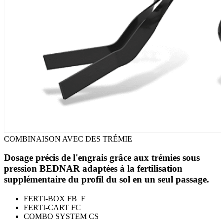
COMBINAISON AVEC DES TRÉMIE
Dosage précis de l'engrais grâce aux trémies sous
pression BEDNAR adaptées à la fertilisation
supplémentaire du profil du sol en un seul passage.
FERTI-BOX FB_F
FERTI-CART FC
COMBO SYSTEM CS