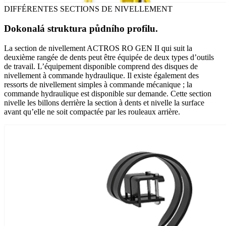
DIFFÉRENTES SECTIONS DE NIVELLEMENT
Dokonalá struktura půdního profilu.
La section de nivellement ACTROS RO GEN II qui suit la
deuxième rangée de dents peut être équipée de deux types d’outils
de travail. L’équipement disponible comprend des disques de
nivellement à commande hydraulique. Il existe également des
ressorts de nivellement simples à commande mécanique ; la
commande hydraulique est disponible sur demande. Cette section
nivelle les billons derrière la section à dents et nivelle la surface
avant qu’elle ne soit compactée par les rouleaux arrière.