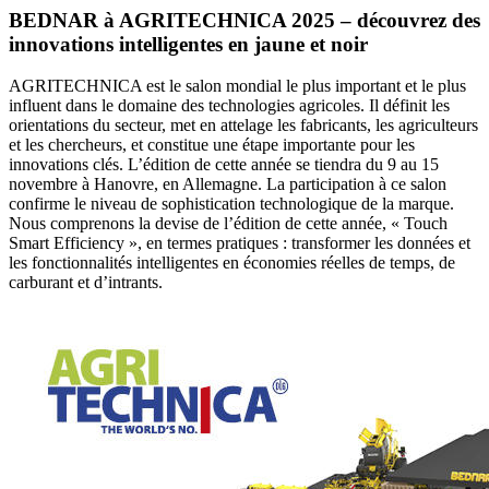
BEDNAR à AGRITECHNICA 2025 – découvrez des
innovations intelligentes en jaune et noir
AGRITECHNICA est le salon mondial le plus important et le plus
influent dans le domaine des technologies agricoles. Il définit les
orientations du secteur, met en attelage les fabricants, les agriculteurs
et les chercheurs, et constitue une étape importante pour les
innovations clés. L’édition de cette année se tiendra du 9 au 15
novembre à Hanovre, en Allemagne. La participation à ce salon
confirme le niveau de sophistication technologique de la marque.
Nous comprenons la devise de l’édition de cette année, « Touch
Smart Efficiency », en termes pratiques : transformer les données et
les fonctionnalités intelligentes en économies réelles de temps, de
carburant et d’intrants.