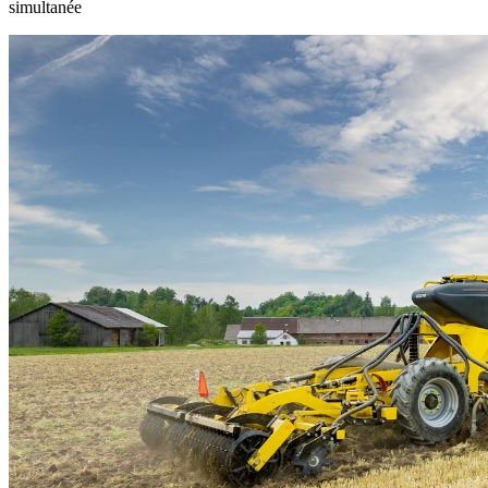
simultanée