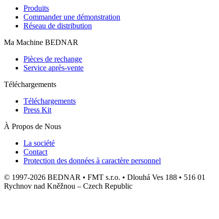
Produits
Commander une démonstration
Réseau de distribution
Ma Machine BEDNAR
Pièces de rechange
Service après-vente
Téléchargements
Téléchargements
Press Kit
À Propos de Nous
La société
Contact
Protection des données à caractère personnel
© 1997-2026 BEDNAR • FMT s.r.o. • Dlouhá Ves 188 • 516 01
Rychnov nad Kněžnou – Czech Republic