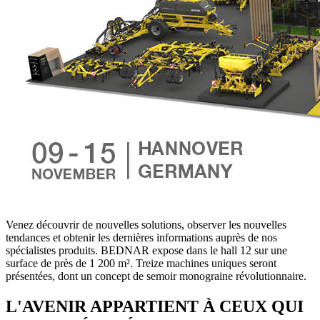
Venez découvrir de nouvelles solutions, observer les nouvelles
tendances et obtenir les dernières informations auprès de nos
spécialistes produits. BEDNAR expose dans le hall 12 sur une
surface de près de 1 200 m². Treize machines uniques seront
présentées, dont un concept de semoir monograine révolutionnaire.
L'AVENIR APPARTIENT À CEUX QUI