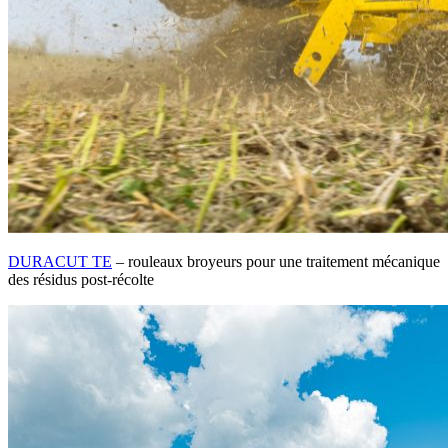
DURACUT TE
– rouleaux broyeurs pour une traitement mécanique
des résidus post-récolte