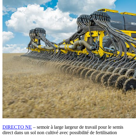
DIRECTO NE
– semoir à large largeur de travail pour le semis
direct dans un sol non cultivé avec possibilité de fertilisation