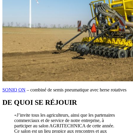
SONIQ ON
– combiné de semis pneumatique avec herse rotatives
DE QUOI SE RÉJOUIR
«J’invite tous les agriculteurs, ainsi que les partenaires
commerciaux et de service de notre entreprise, à
participer au salon AGRITECHNICA de cette année.
Ce salon est un lieu propice aux rencontres et aux