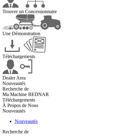
Trouver un Concessionnaire
Une Démonstration
Téléchargements
Dealer Area
Nouveautés
Recherche de
Ma Machine BEDNAR
Téléchargements
À Propos de Nous
Nouveautés
Nouveautés
Recherche de