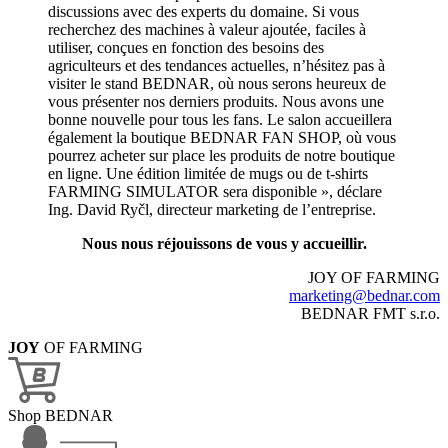
discussions avec des experts du domaine. Si vous
recherchez des machines à valeur ajoutée, faciles à
utiliser, conçues en fonction des besoins des
agriculteurs et des tendances actuelles, n’hésitez pas à
visiter le stand BEDNAR, où nous serons heureux de
vous présenter nos derniers produits. Nous avons une
bonne nouvelle pour tous les fans. Le salon accueillera
également la boutique BEDNAR FAN SHOP, où vous
pourrez acheter sur place les produits de notre boutique
en ligne. Une édition limitée de mugs ou de t-shirts
FARMING SIMULATOR sera disponible », déclare
Ing. David Ryčl, directeur marketing de l’entreprise.
Nous nous réjouissons de vous y accueillir.
JOY OF FARMING
marketing@bednar.com
BEDNAR FMT s.r.o.
JOY
OF FARMING
Shop BEDNAR