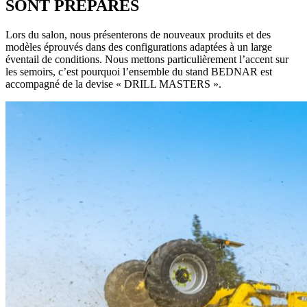
SONT PRÉPARÉS
Lors du salon, nous présenterons de nouveaux produits et des
modèles éprouvés dans des configurations adaptées à un large
éventail de conditions. Nous mettons particulièrement l’accent sur
les semoirs, c’est pourquoi l’ensemble du stand BEDNAR est
accompagné de la devise « DRILL MASTERS ».