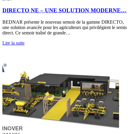
DIRECTO NE – UNE SOLUTION MODERNE…
BEDNAR présente le nouveau semoir de la gamme DIRECTO,
une solution avancée pour les agriculteurs qui privilégient le semis
direct. Ce semoir traîné de grande…
Lire la suite