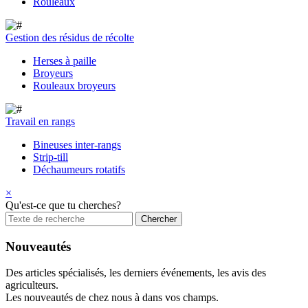
Rouleaux
Gestion des résidus de récolte
Herses à paille
Broyeurs
Rouleaux broyeurs
Travail en rangs
Bineuses inter-rangs
Strip-till
Déchaumeurs rotatifs
×
Qu'est-ce que tu cherches?
Nouveautés
Des articles spécialisés, les derniers événements, les avis des
agriculteurs.
Les nouveautés de chez nous à dans vos champs.