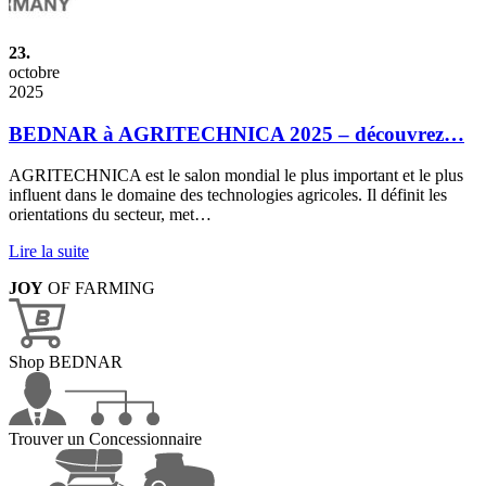
23.
octobre
2025
BEDNAR à AGRITECHNICA 2025 – découvrez…
AGRITECHNICA est le salon mondial le plus important et le plus
influent dans le domaine des technologies agricoles. Il définit les
orientations du secteur, met…
Lire la suite
JOY
OF FARMING
Shop BEDNAR
Trouver un Concessionnaire