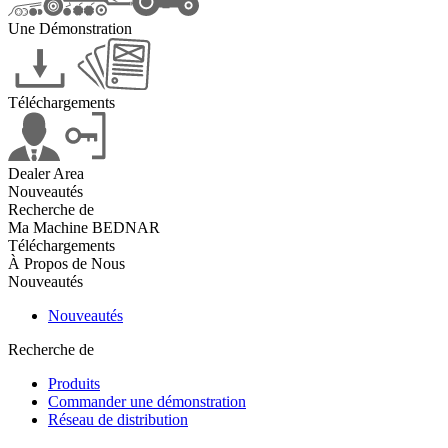
Une Démonstration
Téléchargements
Dealer Area
Nouveautés
Recherche de
Ma Machine BEDNAR
Téléchargements
À Propos de Nous
Nouveautés
Nouveautés
Recherche de
Produits
Commander une démonstration
Réseau de distribution