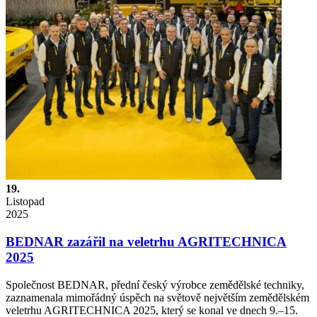
19.
Listopad
2025
BEDNAR zazářil na veletrhu AGRITECHNICA
2025
Společnost BEDNAR, přední český výrobce zemědělské techniky,
zaznamenala mimořádný úspěch na světově největším zemědělském
veletrhu AGRITECHNICA 2025, který se konal ve dnech 9.–15.