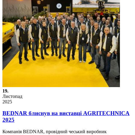
19.
Листопад
2025
BEDNAR блиснув на виставці AGRITECHNICA
2025
Компанія BEDNAR, провідний чеський виробник