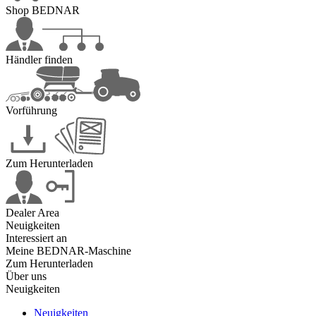
Shop BEDNAR
Händler finden
Vorführung
Zum Herunterladen
Dealer Area
Neuigkeiten
Interessiert an
Meine BEDNAR-Maschine
Zum Herunterladen
Über uns
Neuigkeiten
Neuigkeiten