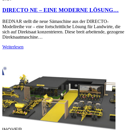
DIRECTO NE – EINE MODERNE LÖSUNG…
BEDNAR stellt die neue Sämaschine aus der DIRECTO-
Modellreihe vor – eine fortschrittliche Lösung für Landwirte, die
sich auf Direktsaat konzentrieren. Diese breit arbeitende, gezogene
Direktsaatmaschine…
Weiterlesen