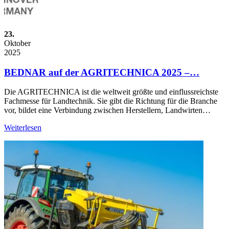
23.
Oktober
2025
BEDNAR auf der AGRITECHNICA 2025 –…
Die AGRITECHNICA ist die weltweit größte und einflussreichste
Fachmesse für Landtechnik. Sie gibt die Richtung für die Branche
vor, bildet eine Verbindung zwischen Herstellern, Landwirten…
Weiterlesen