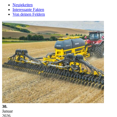
Neuigkeiten
Interessante Fakten
Von deinen Feldern
30.
Januar
2026