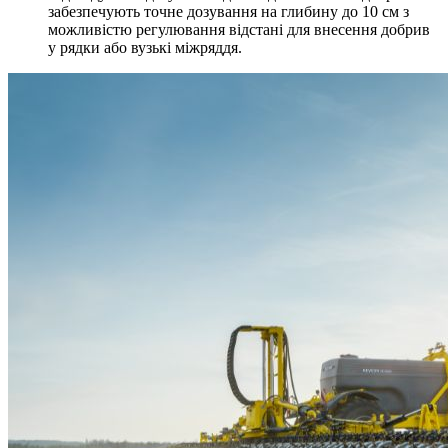
забезпечують точне дозування на глибину до 10 см з
можливістю регулювання відстані для внесення добрив
у рядки або вузькі міжряддя.