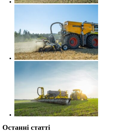
Останні статті