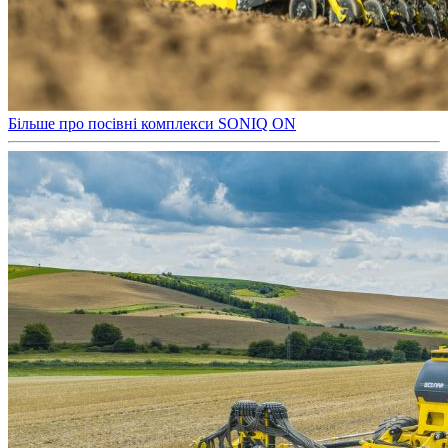
Більше про посівні комплекси SONIQ ON