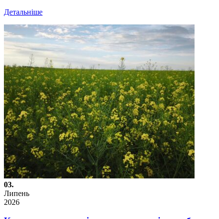
Детальніше
03.
Липень
2026