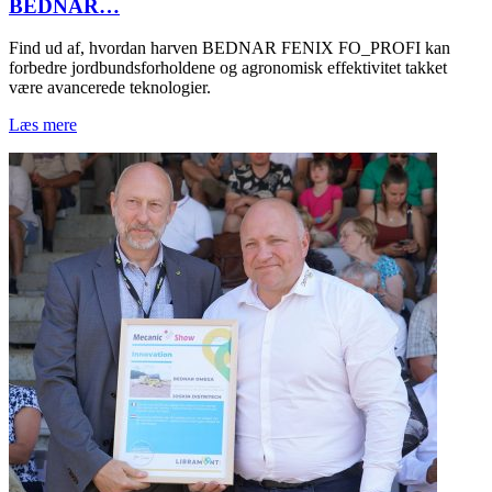
BEDNAR…
Find ud af, hvordan harven BEDNAR FENIX FO_PROFI kan
forbedre jordbundsforholdene og agronomisk effektivitet takket
være avancerede teknologier.
Læs mere