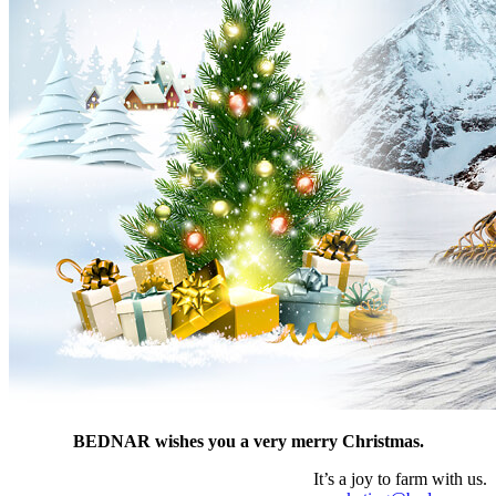
BEDNAR wishes you a very merry Christmas.
It’s a joy to farm with us.