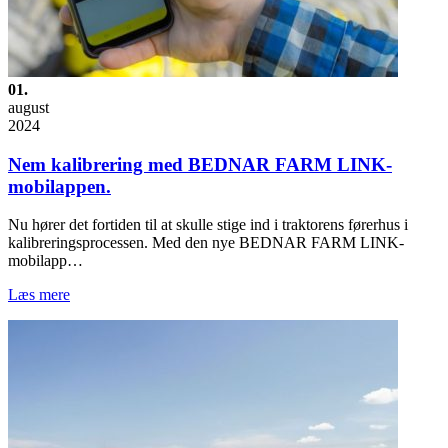
01.
august
2024
Nem kalibrering med BEDNAR FARM LINK-
mobilappen.
Nu hører det fortiden til at skulle stige ind i traktorens førerhus i
kalibreringsprocessen. Med den nye BEDNAR FARM LINK-
mobilapp…
Læs mere