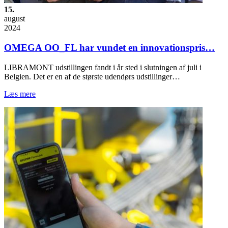
15.
august
2024
OMEGA OO_FL har vundet en innovationspris…
LIBRAMONT udstillingen fandt i år sted i slutningen af juli i
Belgien. Det er en af de største udendørs udstillinger…
Læs mere