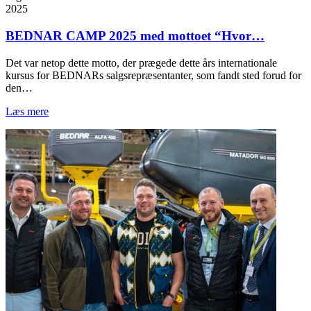
2025
BEDNAR CAMP 2025 med mottoet “Hvor…
Det var netop dette motto, der prægede dette års internationale
kursus for BEDNARs salgsrepræsentanter, som fandt sted forud for
den…
Læs mere