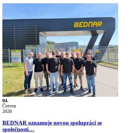
04.
Červen
2026
BEDNAR oznamuje novou spolupráci se
společností…