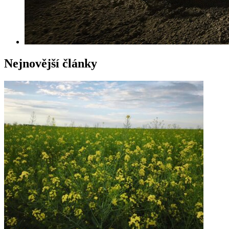
Nejnovější články