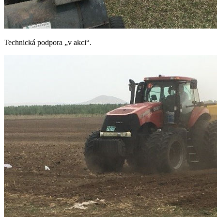
Technická podpora „v akci“.