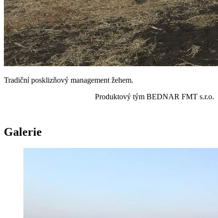
Tradiční posklizňový management žehem.
Produktový tým BEDNAR FMT s.r.o.
Galerie