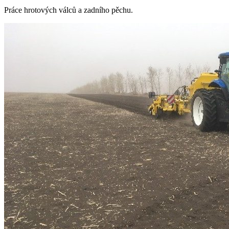
Práce hrotových válců a zadního pěchu.