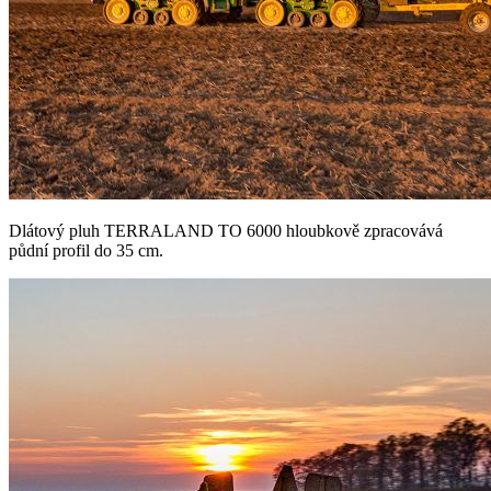
Dlátový pluh TERRALAND TO 6000 hloubkově zpracovává
půdní profil do 35 cm.