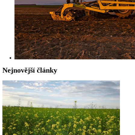
Nejnovější články