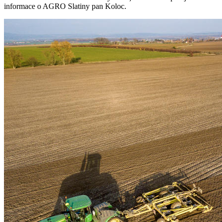
informace o AGRO Slatiny pan Koloc.