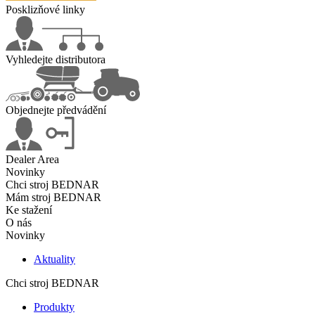
Posklizňové linky
Vyhledejte distributora
Objednejte předvádění
Dealer Area
Novinky
Chci stroj BEDNAR
Mám stroj BEDNAR
Ke stažení
O nás
Novinky
Aktuality
Chci stroj BEDNAR
Produkty