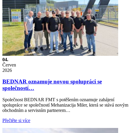
04.
Červen
2026
BEDNAR oznamuje novou spolupráci se
společností…
Společnost BEDNAR FMT s potěšením oznamuje zahájení
spolupráce se společností Mehanizacija Miler, která se stává novým
obchodním a servisním partnerem…
Přečtěte si více