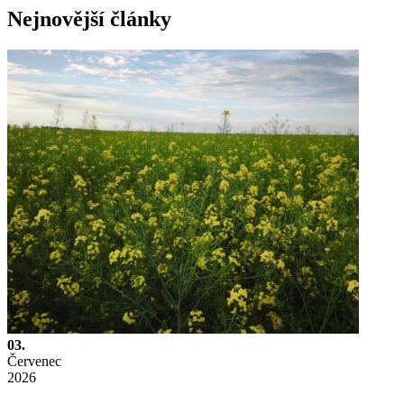
Nejnovější články
03.
Červenec
2026