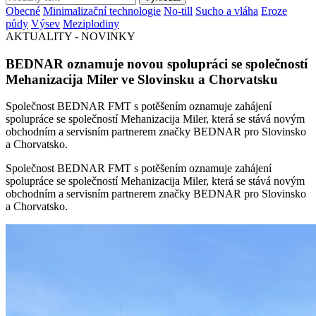
Obecné
Minimalizační technologie
No-till
Sucho a vláha
Eroze
půdy
Výsev
Meziplodiny
AKTUALITY - NOVINKY
BEDNAR oznamuje novou spolupráci se společností
Mehanizacija Miler ve Slovinsku a Chorvatsku
Společnost BEDNAR FMT s potěšením oznamuje zahájení
spolupráce se společností Mehanizacija Miler, která se stává novým
obchodním a servisním partnerem značky BEDNAR pro Slovinsko
a Chorvatsko.
Společnost BEDNAR FMT s potěšením oznamuje zahájení
spolupráce se společností Mehanizacija Miler, která se stává novým
obchodním a servisním partnerem značky BEDNAR pro Slovinsko
a Chorvatsko.