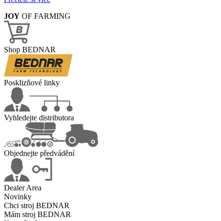
JOY
OF FARMING
Shop BEDNAR
Posklizňové linky
Vyhledejte distributora
Objednejte předvádění
Dealer Area
Novinky
Chci stroj BEDNAR
Mám stroj BEDNAR