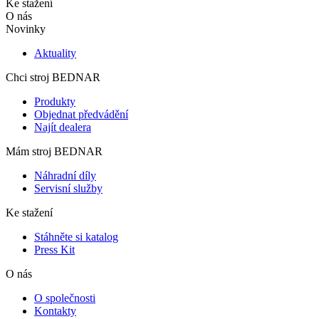
Ke stažení
O nás
Novinky
Aktuality
Chci stroj BEDNAR
Produkty
Objednat předvádění
Najít dealera
Mám stroj BEDNAR
Náhradní díly
Servisní služby
Ke stažení
Stáhněte si katalog
Press Kit
O nás
O společnosti
Kontakty