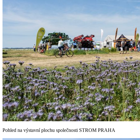
Pohled na výstavní plochu společnosti STROM PRAHA