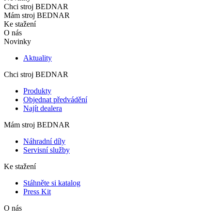
Chci stroj BEDNAR
Mám stroj BEDNAR
Ke stažení
O nás
Novinky
Aktuality
Chci stroj BEDNAR
Produkty
Objednat předvádění
Najít dealera
Mám stroj BEDNAR
Náhradní díly
Servisní služby
Ke stažení
Stáhněte si katalog
Press Kit
O nás