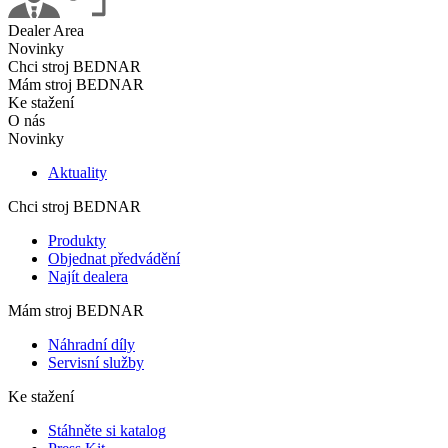
Dealer Area
Novinky
Chci stroj BEDNAR
Mám stroj BEDNAR
Ke stažení
O nás
Novinky
Aktuality
Chci stroj BEDNAR
Produkty
Objednat předvádění
Najít dealera
Mám stroj BEDNAR
Náhradní díly
Servisní služby
Ke stažení
Stáhněte si katalog