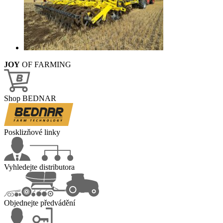
JOY
OF FARMING
Shop BEDNAR
Posklizňové linky
Vyhledejte distributora
Objednejte předvádění