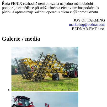
Řada FENIX rozhodně není omezená na jedno roční období –
podporuje zemědělce při udržitelném a efektivním hospodaření s
půdou a optimalizuje každou operaci s cílem zvýšit produktivitu.
JOY OF FARMING
marketing@bednar.com
BEDNAR FMT s.r.o.
Galerie / média