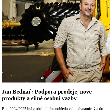
Jan Bednář: Podpora prodeje, nové
produkty a silné osobní vazby
Rok 2024/2025 byl z obchodního pohledu velmi dynamický a do