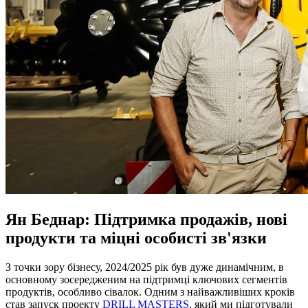
Ян Беднар: Підтримка продажів, нові
продукти та міцні особисті зв'язки
З точки зору бізнесу, 2024/2025 рік був дуже динамічним, в
основному зосередженим на підтримці ключових сегментів
продуктів, особливо сівалок. Одним з найважливіших кроків
став запуск проекту
DRILL MASTERS
, який ми підготували