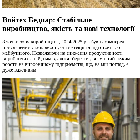
Войтех Беднар: Стабільне
виробництво, якість та нові технології
З точки зору виробництва, 2024/2025 рік був насамперед
присвячений стабільності, оптимізації та підготовці до
майбутнього. Незважаючи на зниження продуктивності
виробничих ліній, нам вдалося зберегти двозмінний режим
роботи на виробничому підприємстві, що, на мій погляд, є
дуже важливим.