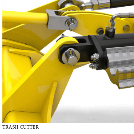
TRASH CUTTER