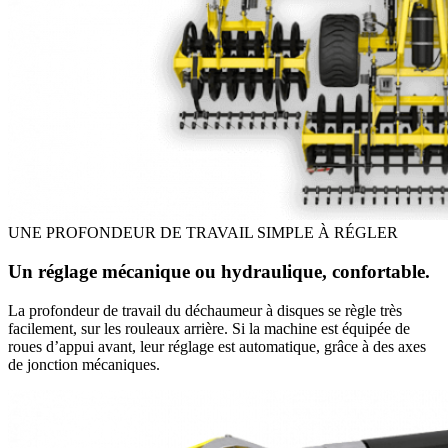
UNE PROFONDEUR DE TRAVAIL SIMPLE À RÉGLER
Un réglage mécanique ou hydraulique, confortable.
La profondeur de travail du déchaumeur à disques se règle très
facilement, sur les rouleaux arrière. Si la machine est équipée de
roues d’appui avant, leur réglage est automatique, grâce à des axes
de jonction mécaniques.