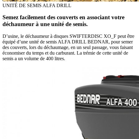
UNITÉ DE SEMIS ALFA DRILL
Semez facilement des couverts en associant votre
déchaumeur à une unité de semis.
D’usine, le déchaumeur à disques SWIFTERDISC XO_F peut être
équipé d’une unité de semis ALFA DRILL BEDNAR, pour semer
des couverts, lors du déchaumage, en un seul passage, vous faisant
économiser du temps et du carburant. La trémie de cette unité de
semis a un volume de 400 litres.