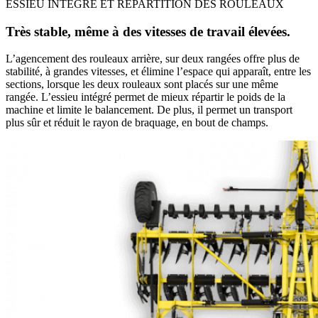
ESSIEU INTÉGRÉ ET RÉPARTITION DES ROULEAUX
Très stable, même à des vitesses de travail élevées.
L’agencement des rouleaux arrière, sur deux rangées offre plus de
stabilité, à grandes vitesses, et élimine l’espace qui apparaît, entre les
sections, lorsque les deux rouleaux sont placés sur une même
rangée. L’essieu intégré permet de mieux répartir le poids de la
machine et limite le balancement. De plus, il permet un transport
plus sûr et réduit le rayon de braquage, en bout de champs.