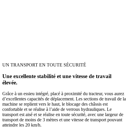
UN TRANSPORT EN TOUTE SÉCURITÉ
Une excellente stabilité et une vitesse de travail
élevée.
Grâce à un essieu intégré, placé à proximité du tracteur, vous aurez
d’excellentes capacités de déplacement. Les sections de travail de la
machine se replient vers le haut, le blocage des châssis est
confortable et se réalise à l’aide de verrous hydrauliques. Le
transport est aisé et se réalise en toute sécurité, avec une largeur de
transport de moins de 3 mètres et une vitesse de transport pouvant
atteindre les 20 km/h.