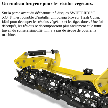
Un rouleau broyeur pour les résidus végétaux.
Sur la partie avant du déchaumeur à disques SWIFTERDISC
XO_F, il est possible d’installer un rouleau broyeur Trash Cutter,
idéal pour découper les résidus végétaux et les tiges dures. Une fois
découpés, les résidus se décomposeront plus facilement et le futur
travail du sol sera simplifié. Il n’y a pas de risque de bourrer la
machine.