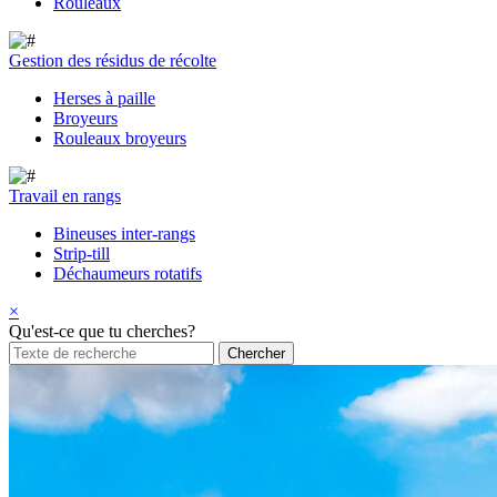
Rouleaux
Gestion des résidus de récolte
Herses à paille
Broyeurs
Rouleaux broyeurs
Travail en rangs
Bineuses inter-rangs
Strip-till
Déchaumeurs rotatifs
×
Qu'est-ce que tu cherches?