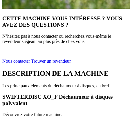
CETTE MACHINE VOUS INTÉRESSE ? VOUS
AVEZ DES QUESTIONS ?
N’hésitez pas à nous contacter ou recherchez vous-même le
revendeur siégeant au plus près de chez vous.
Nous contacter
Trouver un revendeur
DESCRIPTION DE LA MACHINE
Les principaux éléments du déchaumeur à disques, en bref.
SWIFTERDISC XO_F Déchaumeur à disques
polyvalent
Découvrez votre future machine.