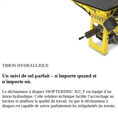
TIMON HYDRAULIQUE
Un suivi de sol parfait – n'importe quand et
n'importe où.
Le déchaumeur à disques SWIFTERDISC XO_F est équipé d’un
timon hydraulique. Cette solution technique facilite l’accrochage au
tracteur et améliore la qualité du travail, vu que le déchaumeur à
disques est capable de suivre parfaitement les irrégularités du terrain.