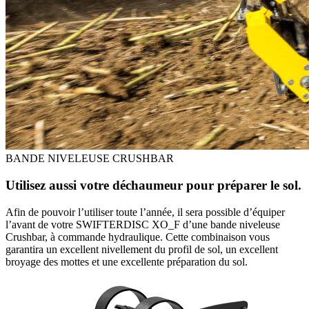
BANDE NIVELEUSE CRUSHBAR
Utilisez aussi votre déchaumeur pour préparer le sol.
Afin de pouvoir l’utiliser toute l’année, il sera possible d’équiper
l’avant de votre SWIFTERDISC XO_F d’une bande niveleuse
Crushbar, à commande hydraulique. Cette combinaison vous
garantira un excellent nivellement du profil de sol, un excellent
broyage des mottes et une excellente préparation du sol.