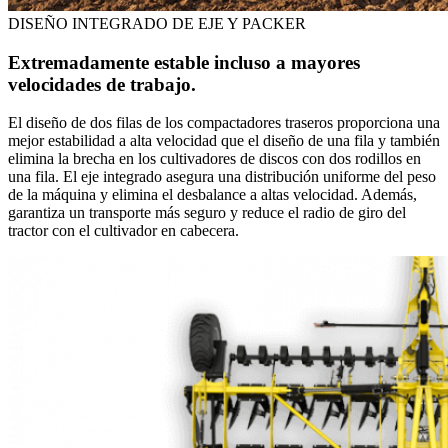
DISEÑO INTEGRADO DE EJE Y PACKER
Extremadamente estable incluso a mayores
velocidades de trabajo.
El diseño de dos filas de los compactadores traseros proporciona una
mejor estabilidad a alta velocidad que el diseño de una fila y también
elimina la brecha en los cultivadores de discos con dos rodillos en
una fila. El eje integrado asegura una distribución uniforme del peso
de la máquina y elimina el desbalance a altas velocidad. Además,
garantiza un transporte más seguro y reduce el radio de giro del
tractor con el cultivador en cabecera.