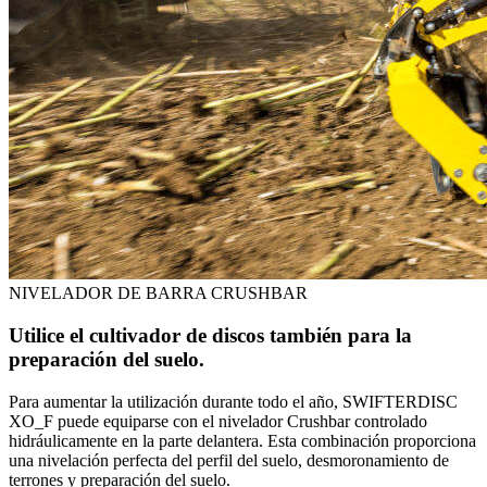
NIVELADOR DE BARRA CRUSHBAR
Utilice el cultivador de discos también para la
preparación del suelo.
Para aumentar la utilización durante todo el año, SWIFTERDISC
XO_F puede equiparse con el nivelador Crushbar controlado
hidráulicamente en la parte delantera. Esta combinación proporciona
una nivelación perfecta del perfil del suelo, desmoronamiento de
terrones y preparación del suelo.