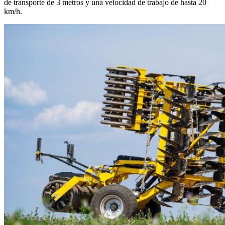
de transporte de 3 metros y una velocidad de trabajo de hasta 20
km/h.