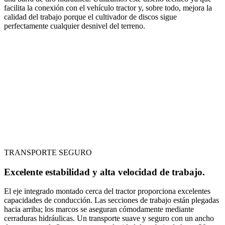
facilita la conexión con el vehículo tractor y, sobre todo, mejora la
calidad del trabajo porque el cultivador de discos sigue
perfectamente cualquier desnivel del terreno.
TRANSPORTE SEGURO
Excelente estabilidad y alta velocidad de trabajo.
El eje integrado montado cerca del tractor proporciona excelentes
capacidades de conducción. Las secciones de trabajo están plegadas
hacia arriba; los marcos se aseguran cómodamente mediante
cerraduras hidráulicas. Un transporte suave y seguro con un ancho