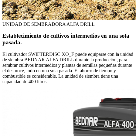
UNIDAD DE SEMBRADORA ALFA DRILL
Establecimiento de cultivos intermedios en una sola
pasada.
El cultivador SWIFTERDISC XO_F puede equiparse con la unidad
de siembra BEDNAR ALFA DRILL durante la producción, para
sembrar cultivos intermedios y plantas de semillas pequeñas durante
el desbroce, todo en una sola pasada. El ahorro de tiempo y
combustible es considerable. La unidad de siembra tiene una
capacidad de 400 litros.