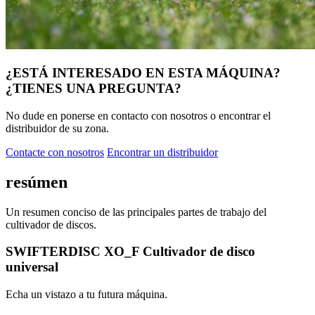
¿ESTÁ INTERESADO EN ESTA MÁQUINA?
¿TIENES UNA PREGUNTA?
No dude en ponerse en contacto con nosotros o encontrar el
distribuidor de su zona.
Contacte con nosotros
Encontrar un distribuidor
resúmen
Un resumen conciso de las principales partes de trabajo del
cultivador de discos.
SWIFTERDISC XO_F Cultivador de disco
universal
Echa un vistazo a tu futura máquina.