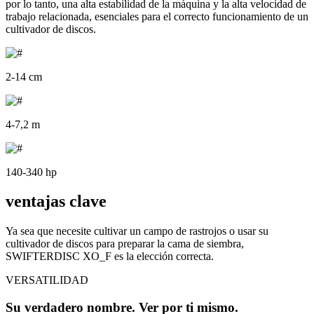
por lo tanto, una alta estabilidad de la máquina y la alta velocidad de
trabajo relacionada, esenciales para el correcto funcionamiento de un
cultivador de discos.
2-14 cm
4-7,2 m
140-340 hp
ventajas clave
Ya sea que necesite cultivar un campo de rastrojos o usar su
cultivador de discos para preparar la cama de siembra,
SWIFTERDISC XO_F es la elección correcta.
VERSATILIDAD
Su verdadero nombre. Ver por ti mismo.