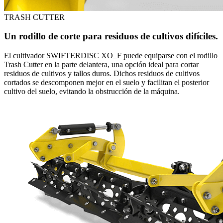
TRASH CUTTER
Un rodillo de corte para residuos de cultivos difíciles.
El cultivador SWIFTERDISC XO_F puede equiparse con el rodillo
Trash Cutter en la parte delantera, una opción ideal para cortar
residuos de cultivos y tallos duros. Dichos residuos de cultivos
cortados se descomponen mejor en el suelo y facilitan el posterior
cultivo del suelo, evitando la obstrucción de la máquina.