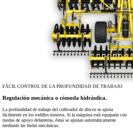
FÁCIL CONTROL DE LA PROFUNDIDAD DE TRABAJO
Regulación mecánica o cómoda hidráulica.
La profundidad de trabajo del cultivador de discos se ajusta
fácilmente en los rodillos traseros. Si la máquina está equipada con
ruedas de apoyo delanteras, éstas se ajustan automáticamente
mediante las bielas mecánicas.