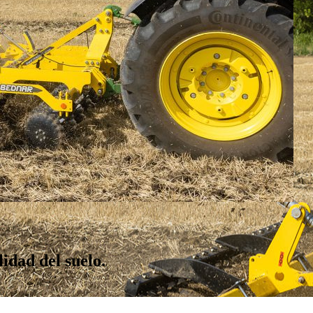
idad del suelo.