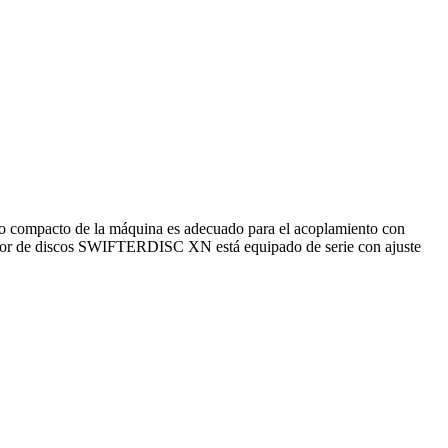
ño compacto de la máquina es adecuado para el acoplamiento con
ivador de discos SWIFTERDISC XN está equipado de serie con ajuste