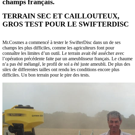
champs français.
TERRAIN SEC ET CAILLOUTEUX,
GROS TEST POUR LE SWIFTERDISC
Mr.Cosmes a commencé à tester le SwifterDisc dans un de ses
champs les plus difficiles, comme les agriculteurs font pour
connaître les limites d’un outil. Le terrain avait été assécher avec
l’opération précédente faite par un ameublisseur français. Le chaume
n’a pas été mélangé, le profil de sol a été juste ameubli. De plus des
silex de differentes tailles ont rendu les conditions encore plus
difficiles. Un bon terrain pour le pire des tests.