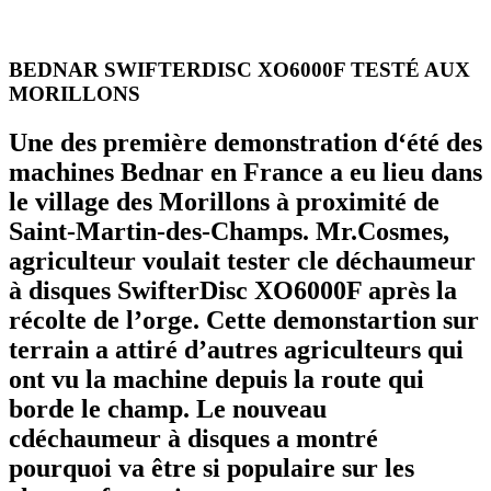
BEDNAR SWIFTERDISC XO6000F TESTÉ AUX
MORILLONS
Une des première demonstration d‘été des
machines Bednar en France a eu lieu dans
le village des Morillons à proximité de
Saint-Martin-des-Champs. Mr.Cosmes,
agriculteur voulait tester cle déchaumeur
à disques SwifterDisc XO6000F après la
récolte de l’orge. Cette demonstartion sur
terrain a attiré d’autres agriculteurs qui
ont vu la machine depuis la route qui
borde le champ. Le nouveau
cdéchaumeur à disques a montré
pourquoi va être si populaire sur les