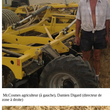
Mr.Cosmes agriculteur (à gauche), Damien Digard (directeur de
zone à droite)