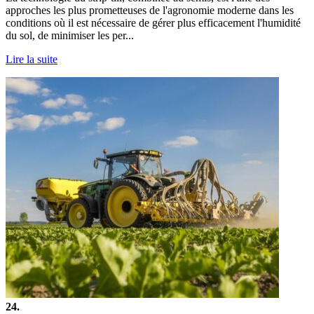
approches les plus prometteuses de l'agronomie moderne dans les
conditions où il est nécessaire de gérer plus efficacement l'humidité
du sol, de minimiser les per...
Lire la suite
24.