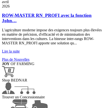
avril
2026
ROW-MASTER RN_PROFI avec la fonction
John…
L'agriculture moderne impose des exigences toujours plus élevées
en matière de précision, d'efficacité et de minimisation des
interventions dans les cultures. La bineuse inter-rangs ROW-
MASTER RN_PROFI apporte une solution qu...
Lire la suite
Plus de Nouvelles
JOY
OF FARMING
Shop BEDNAR
Trouver un Concessionnaire