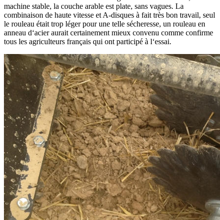
machine stable, la couche arable est plate, sans vagues. La
combinaison de haute vitesse et A-disques à fait très bon travail, seul
le rouleau était trop léger pour une telle sécheresse, un rouleau en
anneau d‘acier aurait certainement mieux convenu comme confirme
tous les agriculteurs français qui ont participé à l‘essai.