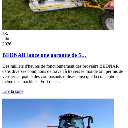
23.
juin
2026
BEDNAR lance une garantie de 5…
Des milliers d'heures de fonctionnement des broyeurs BEDNAR
dans diverses conditions de travail à travers le monde ont permis de
vérifier la qualité des composants utilisés ainsi que la conception
même des machines. Fort de c...
Lire la suite