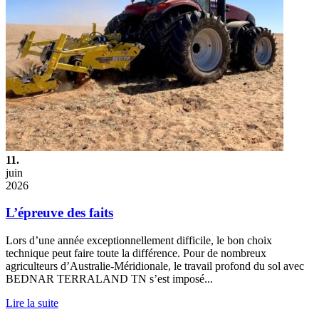
11.
juin
2026
L’épreuve des faits
Lors d’une année exceptionnellement difficile, le bon choix
technique peut faire toute la différence. Pour de nombreux
agriculteurs d’Australie-Méridionale, le travail profond du sol avec
BEDNAR TERRALAND TN s’est imposé...
Lire la suite