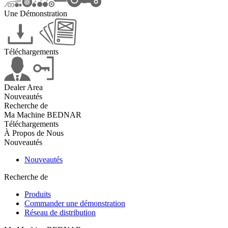
Une Démonstration
Téléchargements
Dealer Area
Nouveautés
Recherche de
Ma Machine BEDNAR
Téléchargements
À Propos de Nous
Nouveautés
Nouveautés
Recherche de
Produits
Commander une démonstration
Réseau de distribution