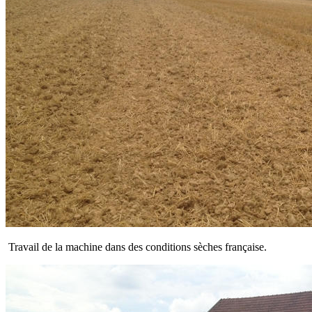
Travail de la machine dans des conditions sèches française.