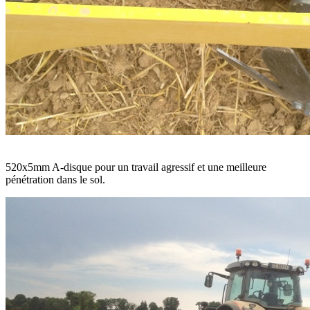
520x5mm A-disque pour un travail agressif et une meilleure
pénétration dans le sol.