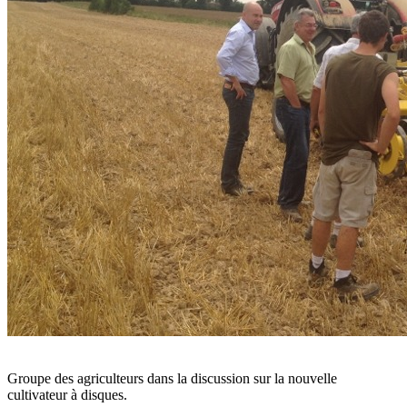
Groupe des agriculteurs dans la discussion sur la nouvelle
cultivateur à disques.