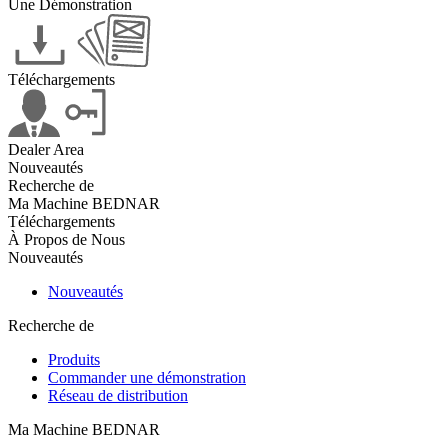
Une Démonstration
Téléchargements
Dealer Area
Nouveautés
Recherche de
Ma Machine BEDNAR
Téléchargements
À Propos de Nous
Nouveautés
Nouveautés
Recherche de
Produits
Commander une démonstration
Réseau de distribution
Ma Machine BEDNAR