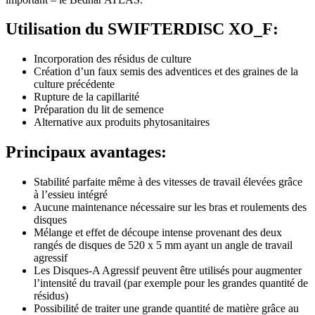
Utilisation du SWIFTERDISC XO_F:
Incorporation des résidus de culture
Création d’un faux semis des adventices et des graines de la
culture précédente
Rupture de la capillarité
Préparation du lit de semence
Alternative aux produits phytosanitaires
Principaux avantages:
Stabilité parfaite même à des vitesses de travail élevées grâce
à l’essieu intégré
Aucune maintenance nécessaire sur les bras et roulements des
disques
Mélange et effet de découpe intense provenant des deux
rangés de disques de 520 x 5 mm ayant un angle de travail
agressif
Les Disques-A Agressif peuvent être utilisés pour augmenter
l’intensité du travail (par exemple pour les grandes quantité de
résidus)
Possibilité de traiter une grande quantité de matière grâce au