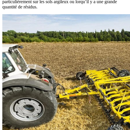
particulièrement sur les sols argileux ou lorqu’il y a une grande
quantité de résidus.