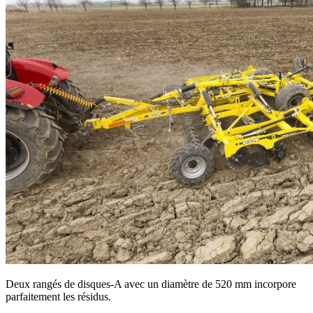
Deux rangés de disques-A avec un diamètre de 520 mm incorpore
parfaitement les résidus.