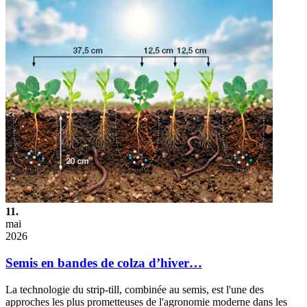
11.
mai
2026
Semis en bandes de colza d’hiver…
La technologie du strip-till, combinée au semis, est l'une des
approches les plus prometteuses de l'agronomie moderne dans les