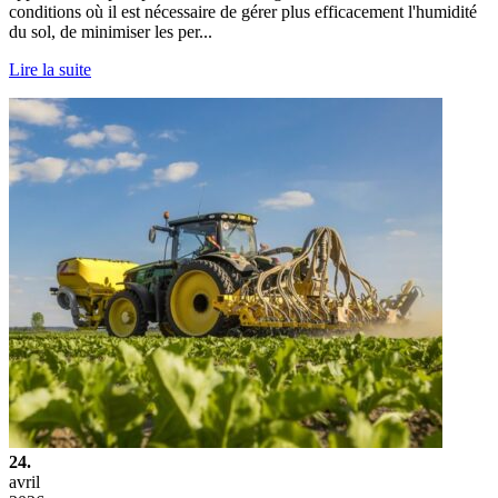
conditions où il est nécessaire de gérer plus efficacement l'humidité
du sol, de minimiser les per...
Lire la suite
24.
avril