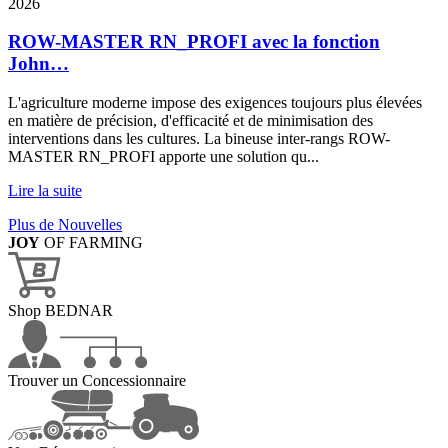
2026
ROW-MASTER RN_PROFI avec la fonction
John…
L'agriculture moderne impose des exigences toujours plus élevées
en matière de précision, d'efficacité et de minimisation des
interventions dans les cultures. La bineuse inter-rangs ROW-
MASTER RN_PROFI apporte une solution qu...
Lire la suite
Plus de Nouvelles
JOY
OF FARMING
Shop BEDNAR
Trouver un Concessionnaire