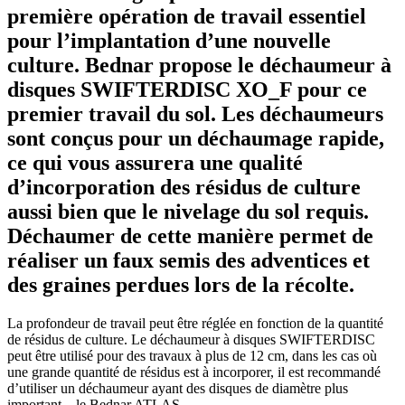
première opération de travail essentiel
pour l’implantation d’une nouvelle
culture. Bednar propose le déchaumeur à
disques SWIFTERDISC XO_F pour ce
premier travail du sol. Les déchaumeurs
sont conçus pour un déchaumage rapide,
ce qui vous assurera une qualité
d’incorporation des résidus de culture
aussi bien que le nivelage du sol requis.
Déchaumer de cette manière permet de
réaliser un faux semis des adventices et
des graines perdues lors de la récolte.
La profondeur de travail peut être réglée en fonction de la quantité
de résidus de culture. Le déchaumeur à disques SWIFTERDISC
peut être utilisé pour des travaux à plus de 12 cm, dans les cas où
une grande quantité de résidus est à incorporer, il est recommandé
d’utiliser un déchaumeur ayant des disques de diamètre plus
important – le Bednar ATLAS.