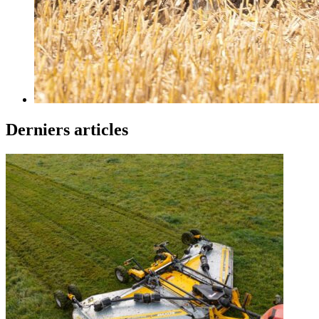
Derniers articles