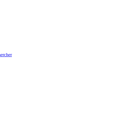
ercher