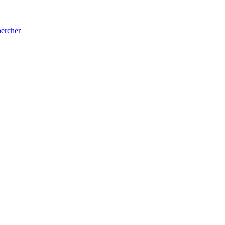
ercher