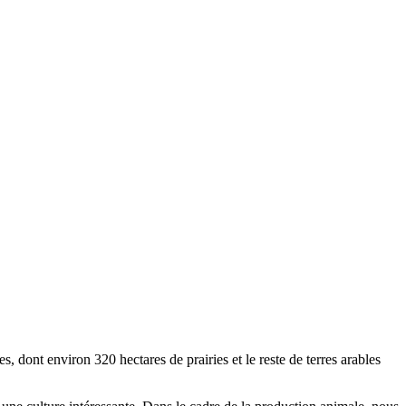
ont environ 320 hectares de prairies et le reste de terres arables