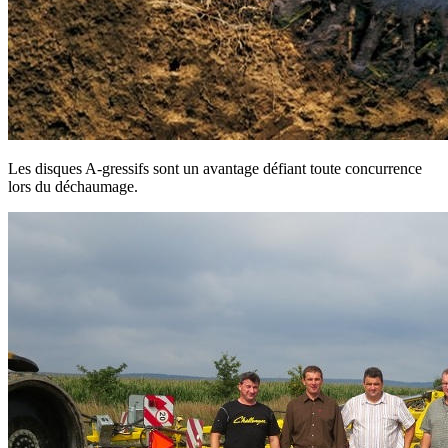
Les disques A-gressifs sont un avantage défiant toute concurrence
lors du déchaumage.