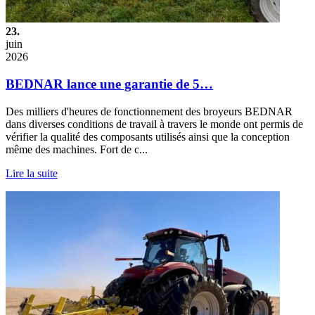
23.
juin
2026
BEDNAR lance une garantie de 5…
Des milliers d'heures de fonctionnement des broyeurs BEDNAR
dans diverses conditions de travail à travers le monde ont permis de
vérifier la qualité des composants utilisés ainsi que la conception
même des machines. Fort de c...
Lire la suite