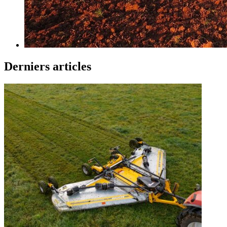
Derniers articles