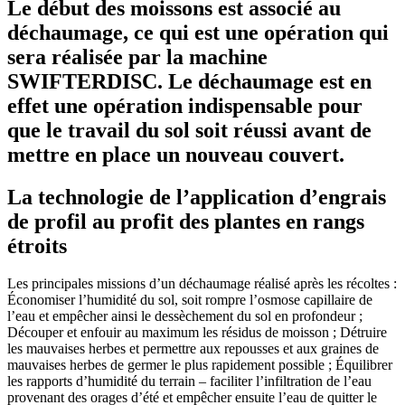
Le début des moissons est associé au
déchaumage, ce qui est une opération qui
sera réalisée par la machine
SWIFTERDISC. Le déchaumage est en
effet une opération indispensable pour
que le travail du sol soit réussi avant de
mettre en place un nouveau couvert.
La technologie de l’application d’engrais
de profil au profit des plantes en rangs
étroits
Les principales missions d’un déchaumage réalisé après les récoltes :
Économiser l’humidité du sol, soit rompre l’osmose capillaire de
l’eau et empêcher ainsi le dessèchement du sol en profondeur ;
Découper et enfouir au maximum les résidus de moisson ; Détruire
les mauvaises herbes et permettre aux repousses et aux graines de
mauvaises herbes de germer le plus rapidement possible ; Équilibrer
les rapports d’humidité du terrain – faciliter l’infiltration de l’eau
provenant des orages d’été et empêcher ensuite l’eau de quitter le