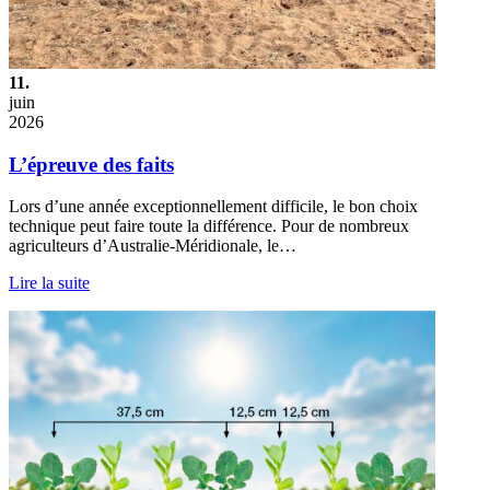
11.
juin
2026
L’épreuve des faits
Lors d’une année exceptionnellement difficile, le bon choix
technique peut faire toute la différence. Pour de nombreux
agriculteurs d’Australie-Méridionale, le…
Lire la suite