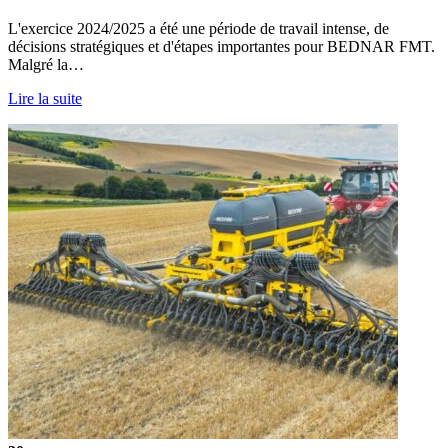
L'exercice 2024/2025 a été une période de travail intense, de
décisions stratégiques et d'étapes importantes pour BEDNAR FMT.
Malgré la…
Lire la suite