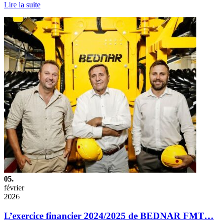
Lire la suite
05.
février
2026
L’exercice financier 2024/2025 de BEDNAR FMT…