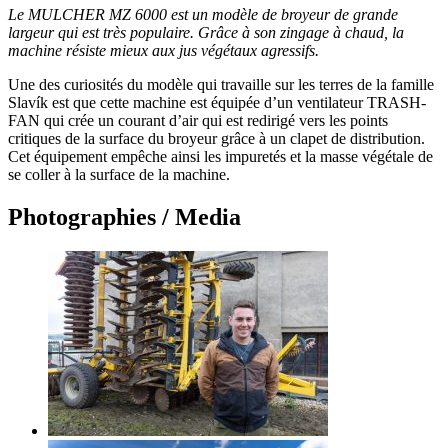
Le MULCHER MZ 6000 est un modèle de broyeur de grande
largeur qui est très populaire. Grâce à son zingage à chaud, la
machine résiste mieux aux jus végétaux agressifs.
Une des curiosités du modèle qui travaille sur les terres de la famille
Slavík est que cette machine est équipée d’un ventilateur TRASH-
FAN qui crée un courant d’air qui est redirigé vers les points
critiques de la surface du broyeur grâce à un clapet de distribution.
Cet équipement empêche ainsi les impuretés et la masse végétale de
se coller à la surface de la machine.
Photographies / Media