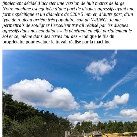
finalement décidé d’acheter une version de huit mètres de large.
Notre machine est équipée d’une part de disques agressifs ayant une
forme spécifique et un diamètre de 520×5 mm et, d’autre part, d’un
type de rouleau arrière très populaire, soit un V-RING. Je me
permettrais de souligner l’excellent travail réalisé par les disques
agressifs dans nos conditions – ils pénètrent en effet parfaitement le
sol et ce, même dans des terres lourdes »
indique le fils du
propriétaire pour évaluer le travail réalisé par la machine.