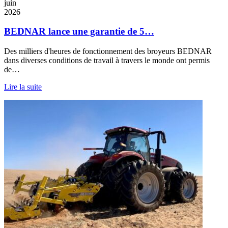
juin
2026
BEDNAR lance une garantie de 5…
Des milliers d'heures de fonctionnement des broyeurs BEDNAR
dans diverses conditions de travail à travers le monde ont permis
de…
Lire la suite