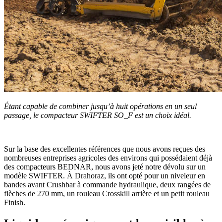
Étant capable de combiner jusqu’à huit opérations en un seul
passage, le compacteur SWIFTER SO_F est un choix idéal.
Sur la base des excellentes références que nous avons reçues des
nombreuses entreprises agricoles des environs qui possédaient déjà
des compacteurs BEDNAR, nous avons jeté notre dévolu sur un
modèle SWIFTER. À Drahoraz, ils ont opté pour un niveleur en
bandes avant Crushbar à commande hydraulique, deux rangées de
flèches de 270 mm, un rouleau Crosskill arrière et un petit rouleau
Finish.