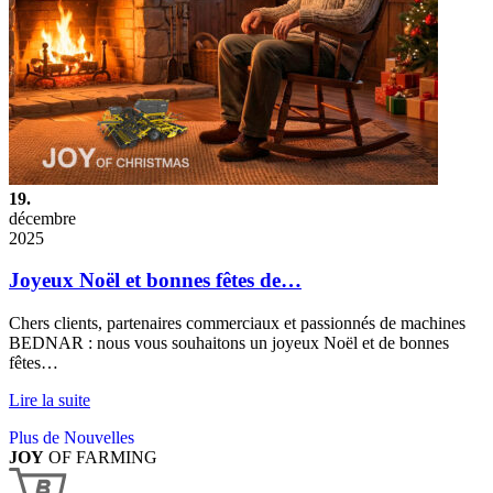
19.
décembre
2025
Joyeux Noël et bonnes fêtes de…
Chers clients, partenaires commerciaux et passionnés de machines
BEDNAR : nous vous souhaitons un joyeux Noël et de bonnes
fêtes…
Lire la suite
Plus de Nouvelles
JOY
OF FARMING