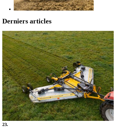
Derniers articles
23.