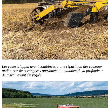
Les roues d’appui avant combinées à une répartition des rouleaux
arrière sur deux rangées contribuent au maintien de la profondeur
de travail ayant été réglée.