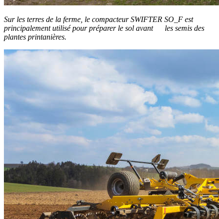
Sur les terres de la ferme, le compacteur SWIFTER SO_F est
principalement utilisé pour préparer le sol avant les semis des
plantes printanières.