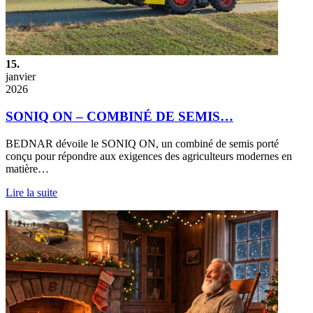
15.
janvier
2026
SONIQ ON – COMBINÉ DE SEMIS…
BEDNAR dévoile le SONIQ ON, un combiné de semis porté
conçu pour répondre aux exigences des agriculteurs modernes en
matière…
Lire la suite