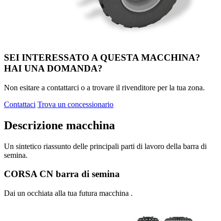
SEI INTERESSATO A QUESTA MACCHINA?
HAI UNA DOMANDA?
Non esitare a contattarci o a trovare il rivenditore per la tua zona.
Contattaci
Trova un concessionario
Descrizione macchina
Un sintetico riassunto delle principali parti di lavoro della barra di
semina.
CORSA CN barra di semina
Dai un occhiata alla tua futura macchina .