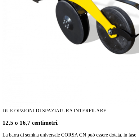
DUE OPZIONI DI SPAZIATURA INTERFILARE
12,5 o 16,7 centimetri.
La barra di semina universale CORSA CN può essere dotata, in fase