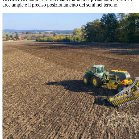
aree ampie e il preciso posizionamento dei semi nel terreno.