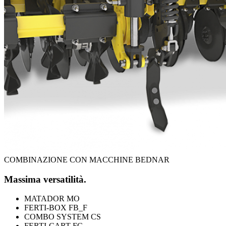
COMBINAZIONE CON MACCHINE BEDNAR
Massima versatilità.
MATADOR MO
FERTI-BOX FB_F
COMBO SYSTEM CS
FERTI-CART FC