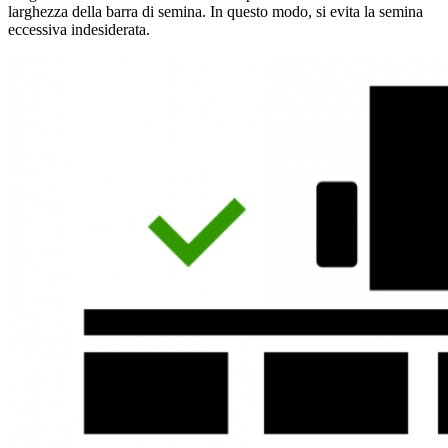
larghezza della barra di semina. In questo modo, si evita la semina
eccessiva indesiderata.