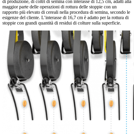
di produzione, di coltri di semina con interasse di 12,5 cm, adatti alla
maggior parte delle operazioni di rottura delle stoppie con un
rapporto più elevato di cereali nella procedura di semina, secondo le
esigenze del cliente. L’interasse di 16,7 cm è adatto per la rottura di
stoppie con grandi quantità di residui di colture sulla superficie.