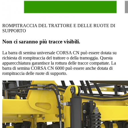
ROMPITRACCIA DEL TRATTORE E DELLE RUOTE DI
SUPPORTO
Non ci saranno più tracce visibili.
La barra di semina universale CORSA CN può essere dotata su
richiesta di rompitraccia del trattore o della tramoggia. Questa
apparecchiatura garantisce la rottura delle tracce compattate. La
barra di semina CORSA CN 6000 può essere anche dotata di
rompitraccia delle ruote di supporto.