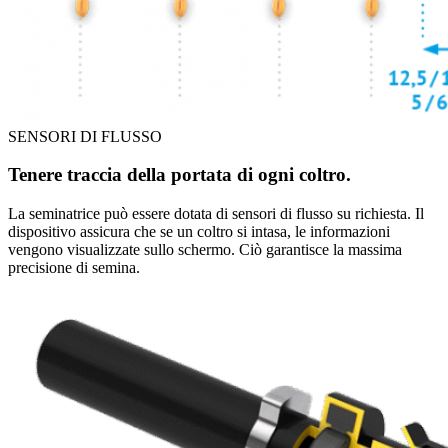
SENSORI DI FLUSSO
Tenere traccia della portata di ogni coltro.
La seminatrice può essere dotata di sensori di flusso su richiesta. Il
dispositivo assicura che se un coltro si intasa, le informazioni
vengono visualizzate sullo schermo. Ciò garantisce la massima
precisione di semina.