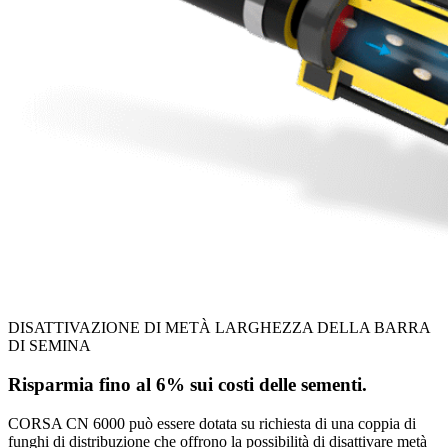
DISATTIVAZIONE DI METÀ LARGHEZZA DELLA BARRA
DI SEMINA
Risparmia fino al 6% sui costi delle sementi.
CORSA CN 6000 può essere dotata su richiesta di una coppia di
funghi di distribuzione che offrono la possibilità di disattivare metà