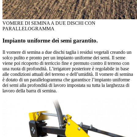
VOMERE DI SEMINA A DUE DISCHI CON
PARALLELOGRAMMA
Impianto uniforme dei semi garantito.
Il vomere di semina a due dischi taglia i residui vegetali creando un
solco pulito e pronto per un impianto uniforme dei semi. Il seme
viene poi ricoperto di terriccio fine e premuto contro il terreno con
una ruota di profondità. L’irrigatore posteriore è regolabile in base
alle condizioni attuali del terreno e dell’umidità. Il vomere di semina
è dotato di un parallelogramma che garantisce l’impianto uniforme
dei semi alla profondità di lavoro impostata su tutta la larghezza di
lavoro della barra di semina.