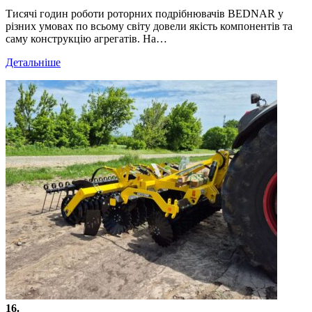
Тисячі годин роботи роторних подрібнювачів BEDNAR у
різних умовах по всьому світу довели якість компонентів та
саму конструкцію агрегатів. На…
Детальніше
16.