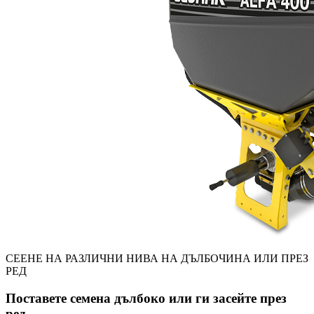
СЕЕНЕ НА РАЗЛИЧНИ НИВА НА ДЪЛБОЧИНА ИЛИ ПРЕЗ
РЕД
Поставете семена дълбоко или ги засейте през
ред.