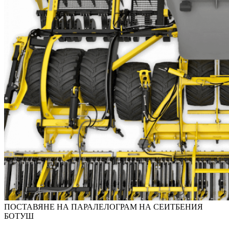
ПОСТАВЯНЕ НА ПАРАЛЕЛОГРАМ НА СЕИТБЕНИЯ
БОТУШ