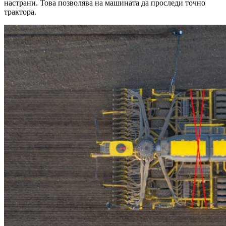
настрани. Това позволява на машината да проследи точно
трактора.