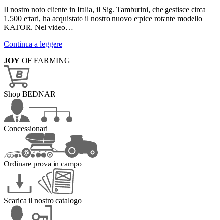
Il nostro noto cliente in Italia, il Sig. Tamburini, che gestisce circa
1.500 ettari, ha acquistato il nostro nuovo erpice rotante modello
KATOR. Nel video…
Continua a leggere
JOY
OF FARMING
Shop BEDNAR
Concessionari
Ordinare prova in campo
Scarica il nostro catalogo