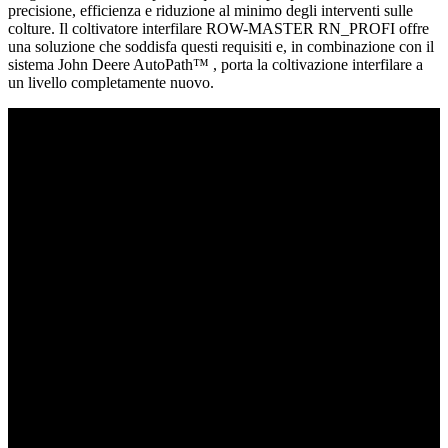
precisione, efficienza e riduzione al minimo degli interventi sulle
colture. Il coltivatore interfilare ROW-MASTER RN_PROFI offre
una soluzione che soddisfa questi requisiti e, in combinazione con il
sistema John Deere AutoPath™ , porta la coltivazione interfilare a
un livello completamente nuovo.