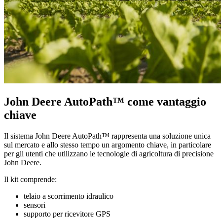
John Deere AutoPath™ come vantaggio
chiave
Il sistema John Deere AutoPath™ rappresenta una soluzione unica
sul mercato e allo stesso tempo un argomento chiave, in particolare
per gli utenti che utilizzano le tecnologie di agricoltura di precisione
John Deere.
Il kit comprende:
telaio a scorrimento idraulico
sensori
supporto per ricevitore GPS