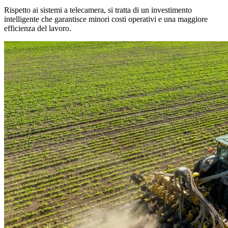
Rispetto ai sistemi a telecamera, si tratta di un investimento
intelligente che garantisce minori costi operativi e una maggiore
efficienza del lavoro.