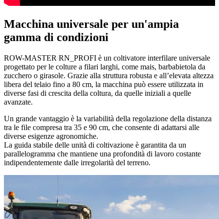
Macchina universale per un'ampia
gamma di condizioni
ROW-MASTER RN_PROFI è un coltivatore interfilare universale
progettato per le colture a filari larghi, come mais, barbabietola da
zucchero o girasole. Grazie alla struttura robusta e all’elevata altezza
libera del telaio fino a 80 cm, la macchina può essere utilizzata in
diverse fasi di crescita della coltura, da quelle iniziali a quelle
avanzate.
Un grande vantaggio è la variabilità della regolazione della distanza
tra le file compresa tra 35 e 90 cm, che consente di adattarsi alle
diverse esigenze agronomiche.
La guida stabile delle unità di coltivazione è garantita da un
parallelogramma che mantiene una profondità di lavoro costante
indipendentemente dalle irregolarità del terreno.