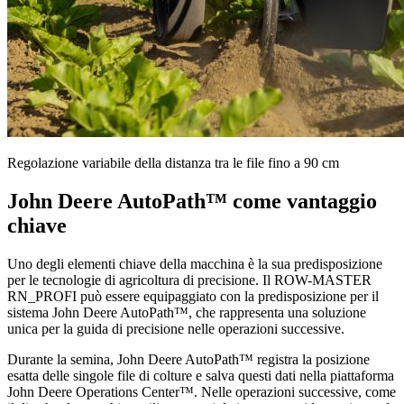
Regolazione variabile della distanza tra le file fino a 90 cm
John Deere AutoPath™ come vantaggio
chiave
Uno degli elementi chiave della macchina è la sua predisposizione
per le tecnologie di agricoltura di precisione. Il ROW-MASTER
RN_PROFI può essere equipaggiato con la predisposizione per il
sistema John Deere AutoPath™, che rappresenta una soluzione
unica per la guida di precisione nelle operazioni successive.
Durante la semina, John Deere AutoPath™ registra la posizione
esatta delle singole file di colture e salva questi dati nella piattaforma
John Deere Operations Center™. Nelle operazioni successive, come