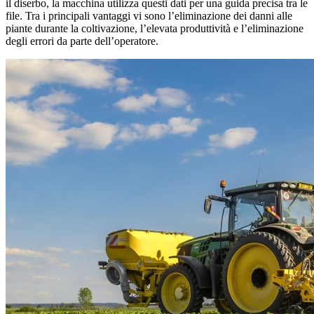
il diserbo, la macchina utilizza questi dati per una guida precisa tra le
file. Tra i principali vantaggi vi sono l’eliminazione dei danni alle
piante durante la coltivazione, l’elevata produttività e l’eliminazione
degli errori da parte dell’operatore.