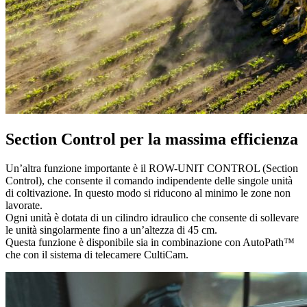
Section Control per la massima efficienza
Un’altra funzione importante è il ROW-UNIT CONTROL (Section
Control), che consente il comando indipendente delle singole unità
di coltivazione. In questo modo si riducono al minimo le zone non
lavorate.
Ogni unità è dotata di un cilindro idraulico che consente di sollevare
le unità singolarmente fino a un’altezza di 45 cm.
Questa funzione è disponibile sia in combinazione con AutoPath™
che con il sistema di telecamere CultiCam.