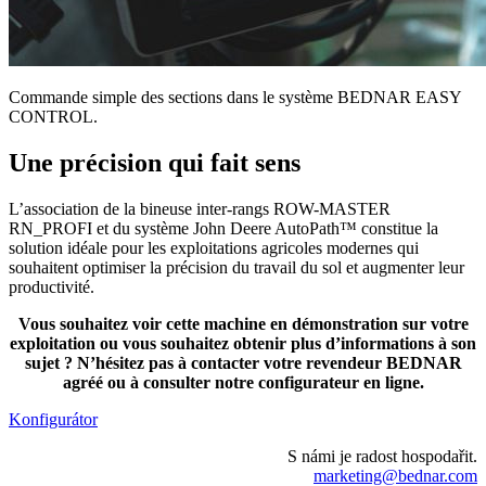
Commande simple des sections dans le système BEDNAR EASY
CONTROL.
Une précision qui fait sens
L’association de la bineuse inter-rangs ROW-MASTER
RN_PROFI et du système John Deere AutoPath™ constitue la
solution idéale pour les exploitations agricoles modernes qui
souhaitent optimiser la précision du travail du sol et augmenter leur
productivité.
Vous souhaitez voir cette machine en démonstration sur votre
exploitation ou vous souhaitez obtenir plus d’informations à son
sujet ? N’hésitez pas à contacter votre revendeur BEDNAR
agréé ou à consulter notre configurateur en ligne.
Konfigurátor
S námi je radost hospodařit.
marketing@bednar.com