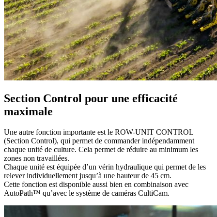
Section Control pour une efficacité
maximale
Une autre fonction importante est le ROW-UNIT CONTROL
(Section Control), qui permet de commander indépendamment
chaque unité de culture. Cela permet de réduire au minimum les
zones non travaillées.
Chaque unité est équipée d’un vérin hydraulique qui permet de les
relever individuellement jusqu’à une hauteur de 45 cm.
Cette fonction est disponible aussi bien en combinaison avec
AutoPath™ qu’avec le système de caméras CultiCam.