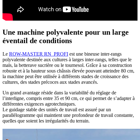
Une machine polyvalente pour un large
éventail de conditions
Le
ROW-MASTER RN_PROFI
est une bineuse inter-rangs
polyvalente destinée aux cultures à larges inter-rangs, telles que le
maïs, la betterave sucrière ou le tournesol. Grâce à sa construction
robuste et à la hauteur sous châssis élevée pouvant atteindre 80 cm,
la machine peut être utilisée à différents stades de croissance des
cultures, des stades précoces aux stades avancés.
Un grand avantage réside dans la variabilité du réglage de
l’interligne, compris entre 35 et 90 cm, ce qui permet de s’adapter à
différentes exigences agrotechniques.
Le guidage stable des unités de travail est assuré par un
parallélogramme qui maintient une profondeur de travail constante,
quelles que soient les irrégularités du terrain.