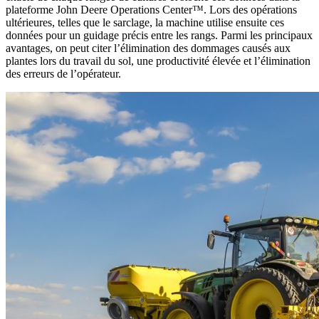
plateforme John Deere Operations Center™. Lors des opérations
ultérieures, telles que le sarclage, la machine utilise ensuite ces
données pour un guidage précis entre les rangs. Parmi les principaux
avantages, on peut citer l’élimination des dommages causés aux
plantes lors du travail du sol, une productivité élevée et l’élimination
des erreurs de l’opérateur.