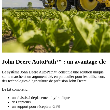
John Deere AutoPath™ : un avantage clé
Le système John Deere AutoPath™ constitue une solution unique
sur le marché et un argument clé, en particulier pour les utilisateurs
des technologies d’agriculture de précision John Deere.
Le kit comprend :
un châssis à déplacement hydraulique
des capteurs
un support pour récepteur GPS