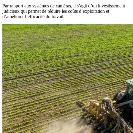
Par rapport aux systèmes de caméras, il s’agit d’un investissement
judicieux qui permet de réduire les coûts d’exploitation et
d’améliorer l’efficacité du travail.