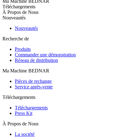
Ma Machine BEDNAR
Téléchargements
À Propos de Nous
Nouveautés
Nouveautés
Recherche de
Produits
Commander une démonstration
Réseau de distribution
Ma Machine BEDNAR
Pièces de rechange
Service après-vente
Téléchargements
Téléchargements
Press Kit
À Propos de Nous
La société