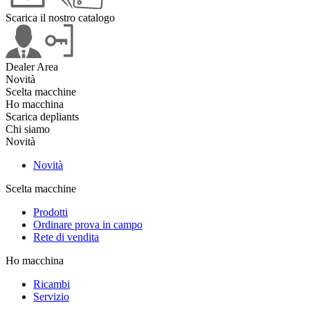
Scarica il nostro catalogo
Dealer Area
Novità
Scelta macchine
Ho macchina
Scarica depliants
Chi siamo
Novità
Novità
Scelta macchine
Prodotti
Ordinare prova in campo
Rete di vendita
Ho macchina
Ricambi
Servizio