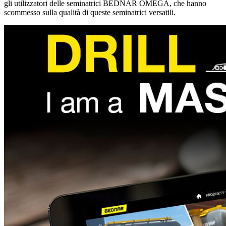
gli utilizzatori delle seminatrici BEDNAR OMEGA, che hanno
scommesso sulla qualità di queste seminatrici versatili.