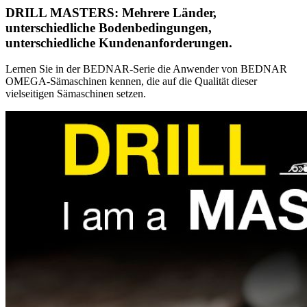
DRILL MASTERS: Mehrere Länder,
unterschiedliche Bodenbedingungen,
unterschiedliche Kundenanforderungen.
Lernen Sie in der BEDNAR-Serie die Anwender von BEDNAR
OMEGA-Sämaschinen kennen, die auf die Qualität dieser
vielseitigen Sämaschinen setzen.