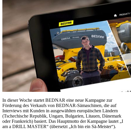
In dieser Woche startet BEDNAR eine neue Kampagne zur
Förderung des Verkaufs von BEDNAR-Sämaschinen, die auf
Interviews mit Kunden in ausgewählten europäischen Ländern
(Tschechische Republik, Ungarn, Bulgarien, Litauen, Dänemark
oder Frankreich) basiert. Das Hauptmotto der Kampagne lautet „I
am a DRILL MASTER“ (übersetzt „Ich bin ein Sä-Meister“).