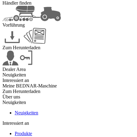
Händler finden
Vorführung
Zum Herunterladen
Dealer Area
Neuigkeiten
Interessiert an
Meine BEDNAR-Maschine
Zum Herunterladen
Über uns
Neuigkeiten
Neuigkeiten
Interessiert an
Produkte