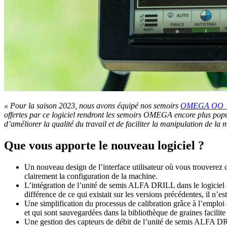
« Pour la saison 2023, nous avons équipé nos semoirs
OMEGA OO_
offertes par ce logiciel rendront les semoirs OMEGA encore plus popula
d’améliorer la qualité du travail et de faciliter la manipulation de la
Que vous apporte le nouveau logiciel ?
Un nouveau design de l’interface utilisateur où vous trouverez d
clairement la configuration de la machine.
L’intégration de l’unité de semis ALFA DRILL dans le logiciel
différence de ce qui existait sur les versions précédentes, il n
Une simplification du processus de calibration grâce à l’emploi 
et qui sont sauvegardées dans la bibliothèque de graines facili
Une gestion des capteurs de débit de l’unité de semis ALFA DRIL