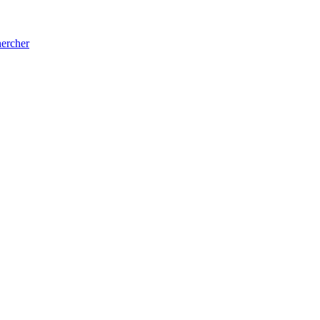
ercher