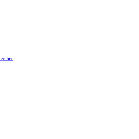
ercher