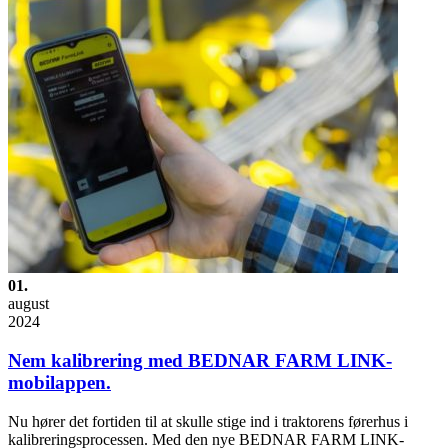
01.
august
2024
Nem kalibrering med BEDNAR FARM LINK-
mobilappen.
Nu hører det fortiden til at skulle stige ind i traktorens førerhus i
kalibreringsprocessen. Med den nye BEDNAR FARM LINK-