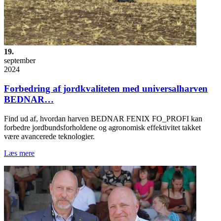
19.
september
2024
Forbedring af jordkvaliteten med universalharven
BEDNAR…
Find ud af, hvordan harven BEDNAR FENIX FO_PROFI kan
forbedre jordbundsforholdene og agronomisk effektivitet takket
være avancerede teknologier.
Læs mere