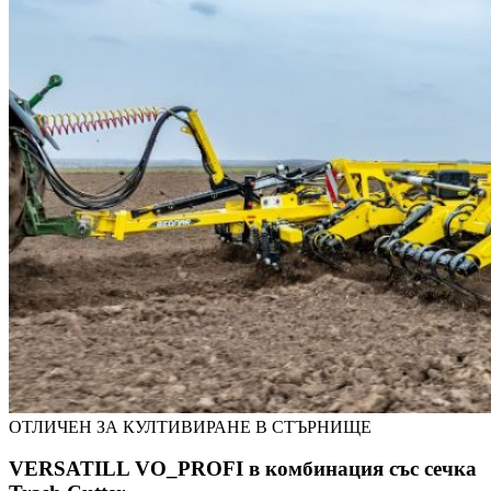
ОТЛИЧЕН ЗА КУЛТИВИРАНЕ В СТЪРНИЩЕ
VERSATILL VO_PROFI в комбинация със сечка