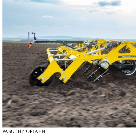
РАБОТНИ ОРГАНИ