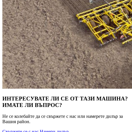
ИНТЕРЕСУВАТЕ ЛИ СЕ ОТ ТАЗИ МАШИНА?
ИМАТЕ ЛИ ВЪПРОС?
Не се колебайте да се свържете с нас или намерете дилър за
Вашия район.
Свържете се с нас
Намери дилър