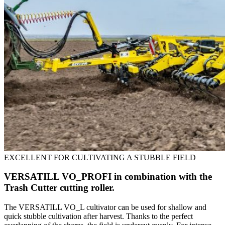
EXCELLENT FOR CULTIVATING A STUBBLE FIELD
VERSATILL VO_PROFI in combination with the
Trash Cutter cutting roller.
The VERSATILL VO_L cultivator can be used for shallow and
quick stubble cultivation after harvest. Thanks to the perfect